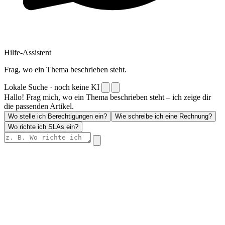
Hilfe-Assistent
Frag, wo ein Thema beschrieben steht.
Lokale Suche · noch keine KI
Hallo! Frag mich, wo ein Thema beschrieben steht – ich zeige dir
die passenden Artikel.
Wo stelle ich Berechtigungen ein?
Wie schreibe ich eine Rechnung?
Wo richte ich SLAs ein?