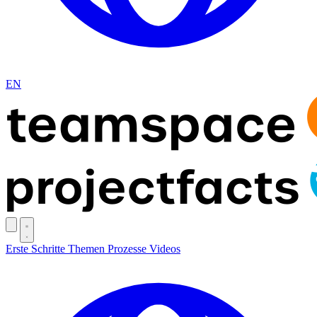
EN
Erste Schritte
Themen
Prozesse
Videos