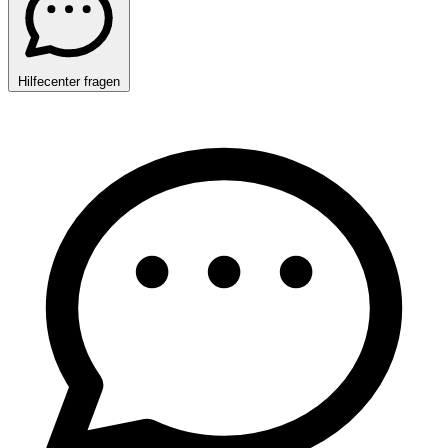
Hilfecenter fragen