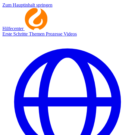
Zum Hauptinhalt springen
Hilfecenter
Erste Schritte
Themen
Prozesse
Videos