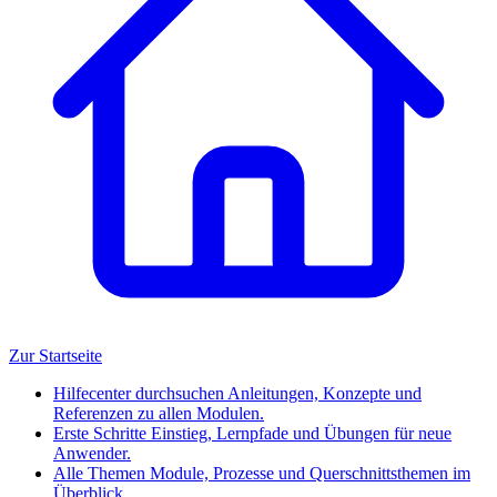
Zur Startseite
Hilfecenter durchsuchen
Anleitungen, Konzepte und
Referenzen zu allen Modulen.
Erste Schritte
Einstieg, Lernpfade und Übungen für neue
Anwender.
Alle Themen
Module, Prozesse und Querschnittsthemen im
Überblick.