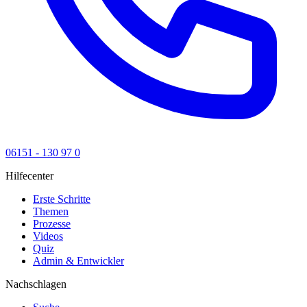
06151 - 130 97 0
Hilfecenter
Erste Schritte
Themen
Prozesse
Videos
Quiz
Admin & Entwickler
Nachschlagen