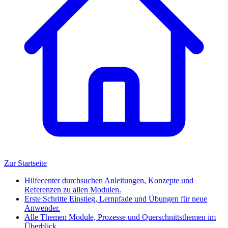
Zur Startseite
Hilfecenter durchsuchen
Anleitungen, Konzepte und
Referenzen zu allen Modulen.
Erste Schritte
Einstieg, Lernpfade und Übungen für neue
Anwender.
Alle Themen
Module, Prozesse und Querschnittsthemen im
Überblick.