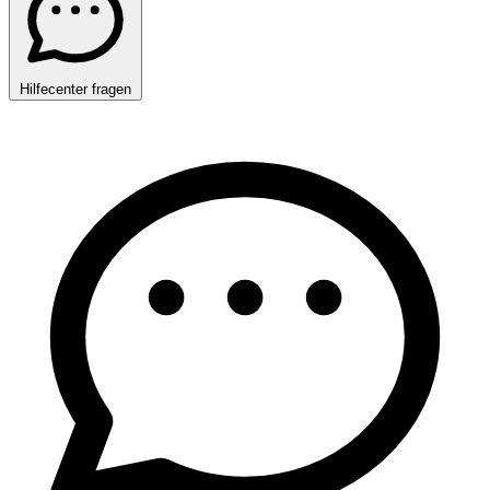
Hilfecenter fragen