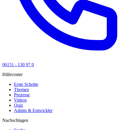
06151 - 130 97 0
Hilfecenter
Erste Schritte
Themen
Prozesse
Videos
Quiz
Admin & Entwickler
Nachschlagen