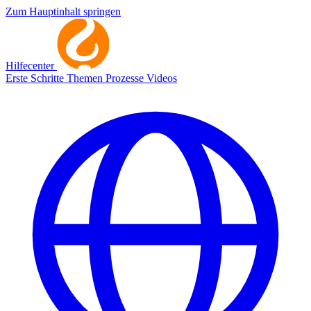
Zum Hauptinhalt springen
Hilfecenter
Erste Schritte
Themen
Prozesse
Videos