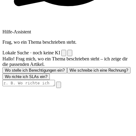
Hilfe-Assistent
Frag, wo ein Thema beschrieben steht.
Lokale Suche · noch keine KI
Hallo! Frag mich, wo ein Thema beschrieben steht – ich zeige dir
die passenden Artikel.
Wo stelle ich Berechtigungen ein?
Wie schreibe ich eine Rechnung?
Wo richte ich SLAs ein?