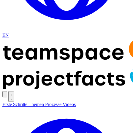
EN
Erste Schritte
Themen
Prozesse
Videos