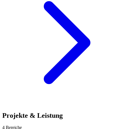
Projekte & Leistung
4 Bereiche