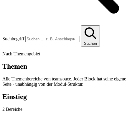
Suchbegriff
Suchen
Nach Themengebiet
Themen
Alle Themenbereiche von teamspace. Jeder Block hat seine eigene
Seite - unabhängig von der Modul-Struktur.
Einstieg
2 Bereiche