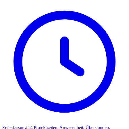
Zeiterfassung
14
Projektzeiten, Anwesenheit, Überstunden.