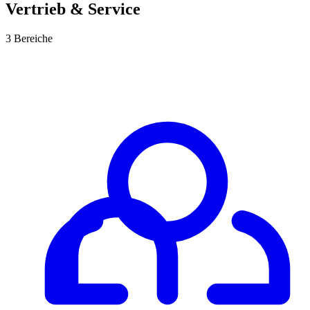
Vertrieb & Service
3 Bereiche