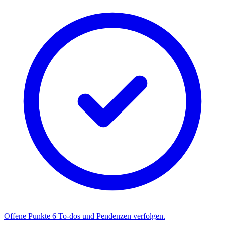
Offene Punkte
6
To-dos und Pendenzen verfolgen.