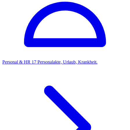
Personal & HR
17
Personalakte, Urlaub, Krankheit.