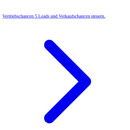
Vertriebschancen
5
Leads und Verkaufschancen steuern.