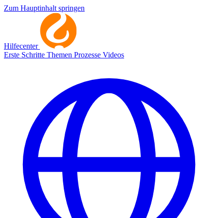
Zum Hauptinhalt springen
Hilfecenter
Erste Schritte
Themen
Prozesse
Videos