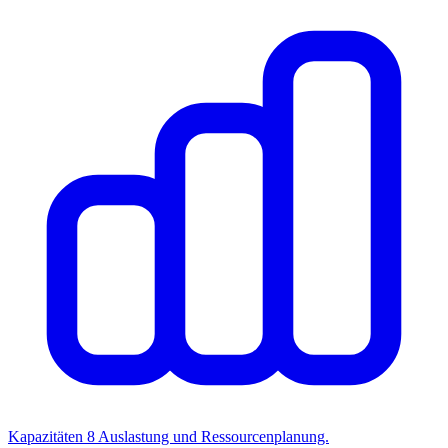
Kapazitäten
8
Auslastung und Ressourcenplanung.