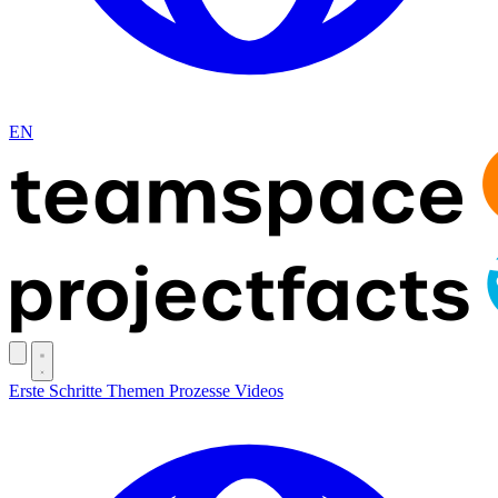
EN
Erste Schritte
Themen
Prozesse
Videos