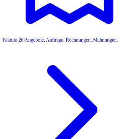
Faktura
20
Angebote, Aufträge, Rechnungen, Mahnungen.