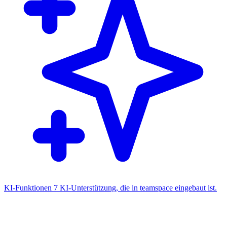
KI-Funktionen
7
KI-Unterstützung, die in teamspace eingebaut ist.