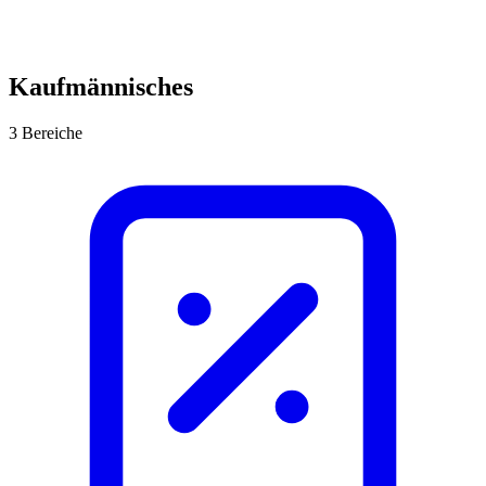
Kaufmännisches
3 Bereiche