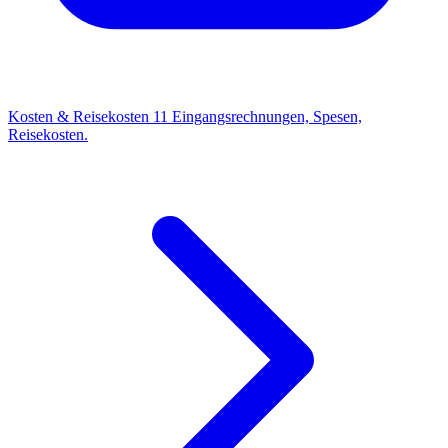
Kosten & Reisekosten
11
Eingangsrechnungen, Spesen,
Reisekosten.