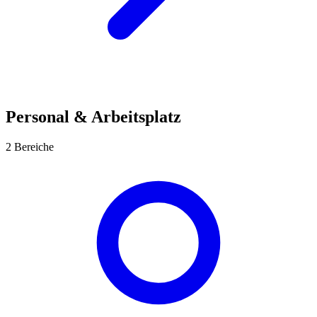
Personal & Arbeitsplatz
2 Bereiche