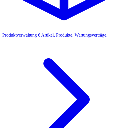
Produktverwaltung
6
Artikel, Produkte, Wartungsverträge.