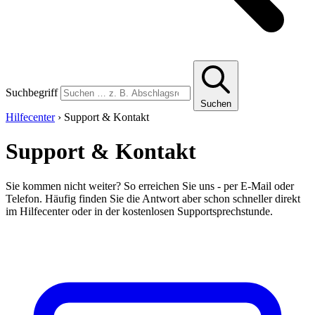
Suchbegriff
Suchen
Hilfecenter
›
Support & Kontakt
Support & Kontakt
Sie kommen nicht weiter? So erreichen Sie uns - per E-Mail oder
Telefon. Häufig finden Sie die Antwort aber schon schneller direkt
im Hilfecenter oder in der kostenlosen Supportsprechstunde.