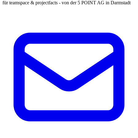
für teamspace & projectfacts - von der 5 POINT AG in Darmstadt