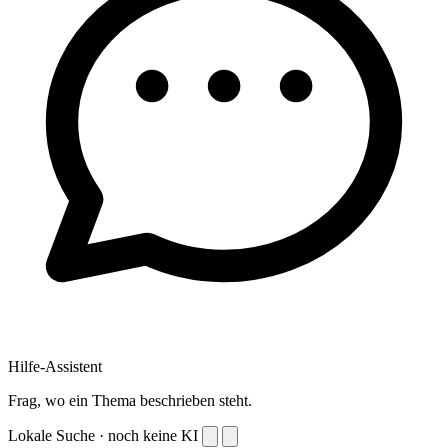
Hilfe-Assistent
Frag, wo ein Thema beschrieben steht.
Lokale Suche · noch keine KI