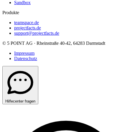
Sandbox
Produkte
teamspace.de
projectfacts.de
support@projectfacts.de
© 5 POINT AG · Rheinstraße 40-42, 64283 Darmstadt
Impressum
Datenschutz
Hilfecenter fragen