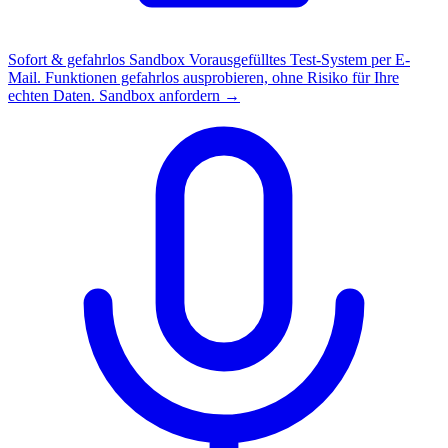
Sofort & gefahrlos
Sandbox
Vorausgefülltes Test-System per E-
Mail. Funktionen gefahrlos ausprobieren, ohne Risiko für Ihre
echten Daten.
Sandbox anfordern →