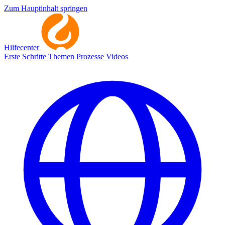
Zum Hauptinhalt springen
Hilfecenter
Erste Schritte
Themen
Prozesse
Videos