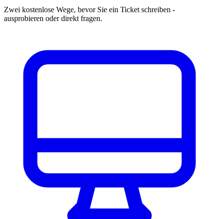
Zwei kostenlose Wege, bevor Sie ein Ticket schreiben -
ausprobieren oder direkt fragen.