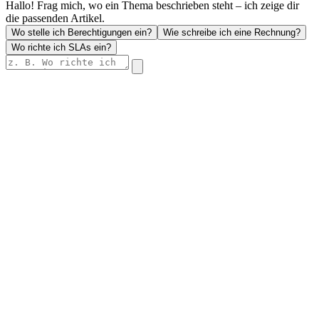
Hallo! Frag mich, wo ein Thema beschrieben steht – ich zeige dir
die passenden Artikel.
Wo stelle ich Berechtigungen ein?
Wie schreibe ich eine Rechnung?
Wo richte ich SLAs ein?