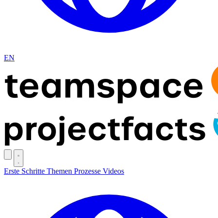
EN
Erste Schritte
Themen
Prozesse
Videos