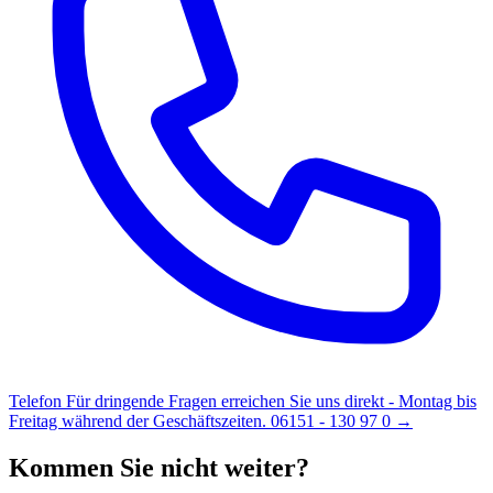
Telefon
Für dringende Fragen erreichen Sie uns direkt - Montag bis
Freitag während der Geschäftszeiten.
06151 - 130 97 0 →
Kommen Sie nicht weiter?