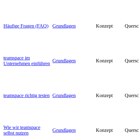
Häufige Fragen (FAQ)
Grundlagen
Konzept
Quersc
teamspace im
Grundlagen
Konzept
Quersc
Unternehmen einführen
teamspace richtig testen
Grundlagen
Konzept
Quersc
Wie wir teamspace
Grundlagen
Konzept
Quersc
selbst nutzen