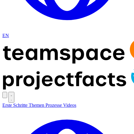
EN
Erste Schritte
Themen
Prozesse
Videos