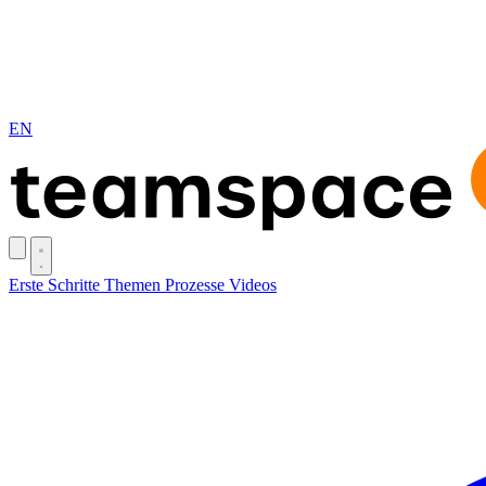
EN
Erste Schritte
Themen
Prozesse
Videos