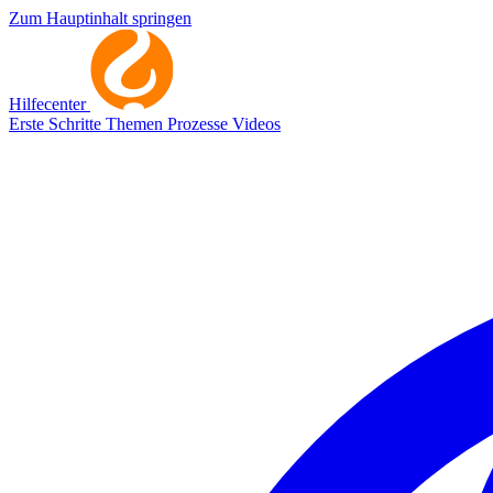
Zum Hauptinhalt springen
Hilfecenter
Erste Schritte
Themen
Prozesse
Videos