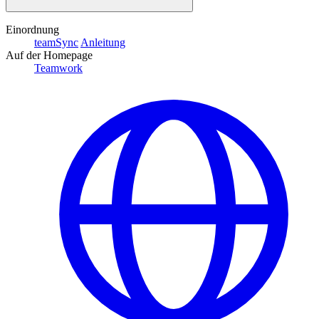
Einordnung
teamSync
Anleitung
Auf der Homepage
Teamwork