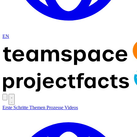
EN
Erste Schritte
Themen
Prozesse
Videos