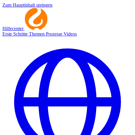
Zum Hauptinhalt springen
Hilfecenter
Erste Schritte
Themen
Prozesse
Videos