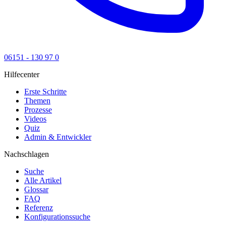
06151 - 130 97 0
Hilfecenter
Erste Schritte
Themen
Prozesse
Videos
Quiz
Admin & Entwickler
Nachschlagen
Suche
Alle Artikel
Glossar
FAQ
Referenz
Konfigurationssuche