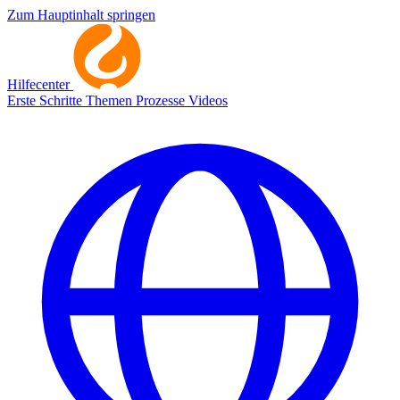
Zum Hauptinhalt springen
Hilfecenter
Erste Schritte
Themen
Prozesse
Videos