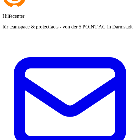
Hilfecenter
für teamspace & projectfacts - von der 5 POINT AG in Darmstadt