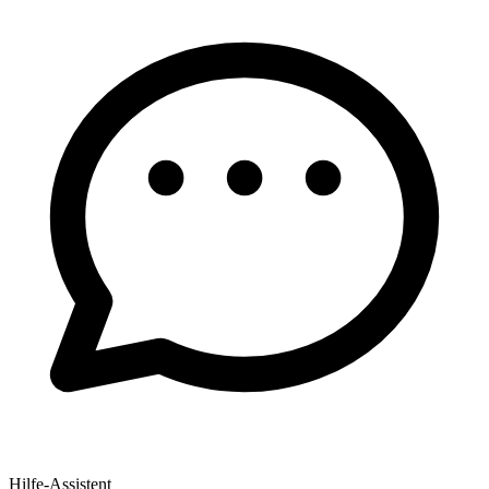
Hilfe-Assistent