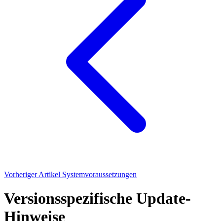
Vorheriger Artikel
Systemvoraussetzungen
Versionsspezifische Update-
Hinweise