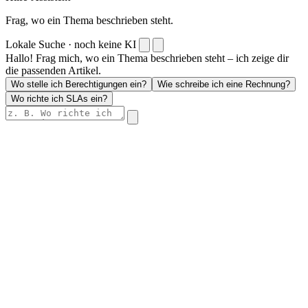
Frag, wo ein Thema beschrieben steht.
Lokale Suche · noch keine KI
Hallo! Frag mich, wo ein Thema beschrieben steht – ich zeige dir
die passenden Artikel.
Wo stelle ich Berechtigungen ein?
Wie schreibe ich eine Rechnung?
Wo richte ich SLAs ein?