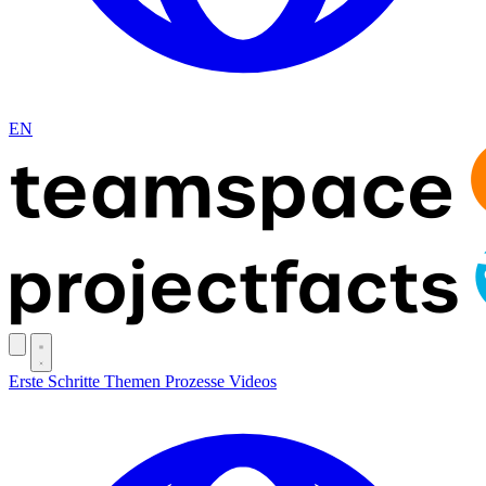
EN
Erste Schritte
Themen
Prozesse
Videos