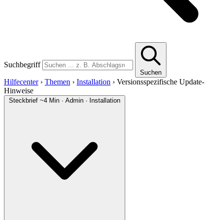
Suchbegriff
Suchen
Hilfecenter
›
Themen
›
Installation
›
Versionsspezifische Update-
Hinweise
Steckbrief
~4 Min · Admin · Installation