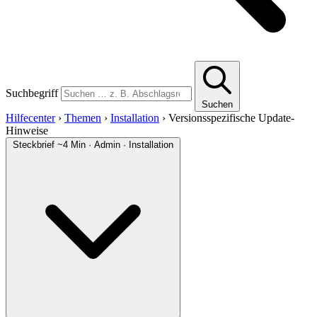
Suchbegriff
Suchen
Hilfecenter
›
Themen
›
Installation
›
Versionsspezifische Update-
Hinweise
Steckbrief
~4 Min · Admin · Installation