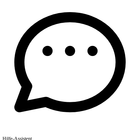
Hilfe-Assistent