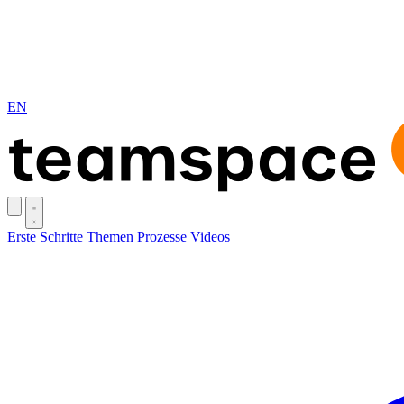
EN
Erste Schritte
Themen
Prozesse
Videos