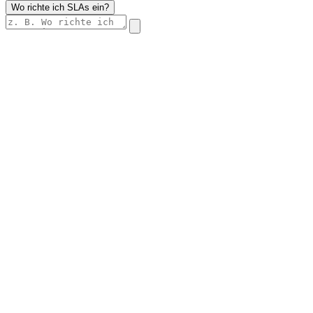
Wo richte ich SLAs ein?