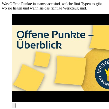
Was Offene Punkte in teamspace sind, welche fünf Typen es gibt,
wo sie liegen und wann sie das richtige Werkzeug sind.