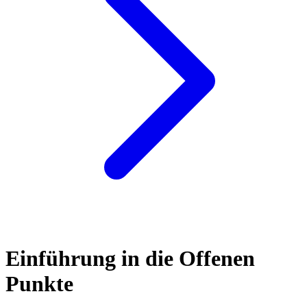
Einführung in die Offenen
Punkte