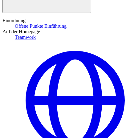
Einordnung
Offene Punkte
Einführung
Auf der Homepage
Teamwork