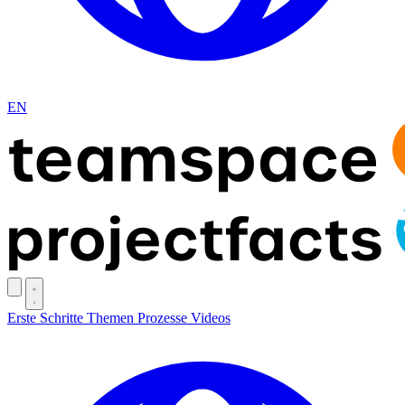
EN
Erste Schritte
Themen
Prozesse
Videos