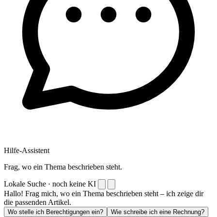
Hilfe-Assistent
Frag, wo ein Thema beschrieben steht.
Lokale Suche · noch keine KI
Hallo! Frag mich, wo ein Thema beschrieben steht – ich zeige dir
die passenden Artikel.
Wo stelle ich Berechtigungen ein?
Wie schreibe ich eine Rechnung?