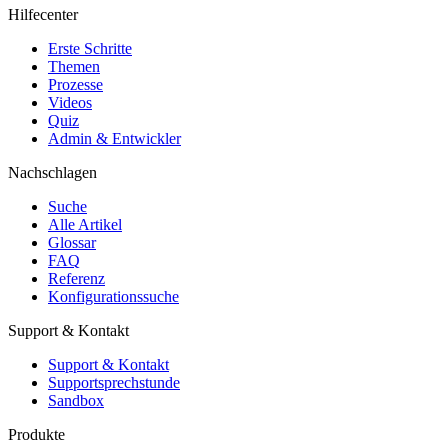
Hilfecenter
Erste Schritte
Themen
Prozesse
Videos
Quiz
Admin & Entwickler
Nachschlagen
Suche
Alle Artikel
Glossar
FAQ
Referenz
Konfigurationssuche
Support & Kontakt
Support & Kontakt
Supportsprechstunde
Sandbox
Produkte