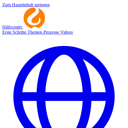
Zum Hauptinhalt springen
Hilfecenter
Erste Schritte
Themen
Prozesse
Videos