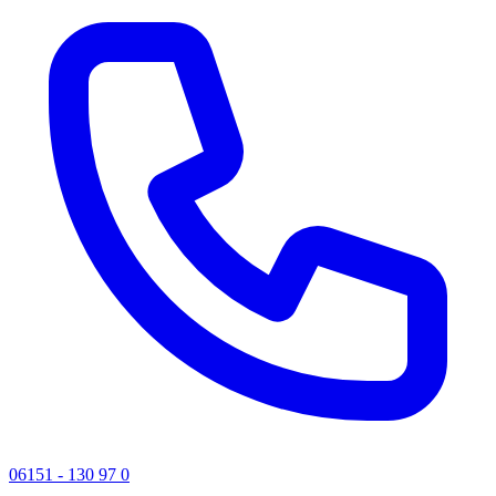
06151 - 130 97 0