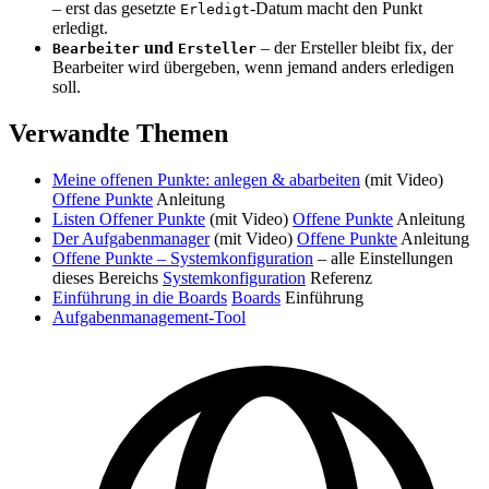
– erst das gesetzte
-Datum macht den Punkt
Erledigt
erledigt.
und
– der Ersteller bleibt fix, der
Bearbeiter
Ersteller
Bearbeiter wird übergeben, wenn jemand anders erledigen
soll.
Verwandte Themen
Meine offenen Punkte: anlegen & abarbeiten
(mit Video)
Offene Punkte
Anleitung
Listen Offener Punkte
(mit Video)
Offene Punkte
Anleitung
Der Aufgabenmanager
(mit Video)
Offene Punkte
Anleitung
Offene Punkte – Systemkonfiguration
– alle Einstellungen
dieses Bereichs
Systemkonfiguration
Referenz
Einführung in die Boards
Boards
Einführung
Aufgabenmanagement-Tool