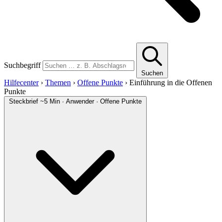
Suchbegriff
Suchen
Hilfecenter
›
Themen
›
Offene Punkte
›
Einführung in die Offenen
Punkte
Steckbrief
~5 Min · Anwender · Offene Punkte