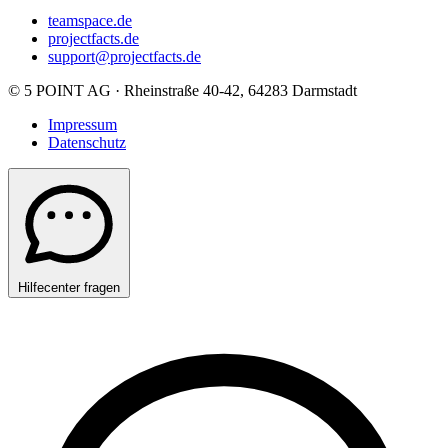
teamspace.de
projectfacts.de
support@projectfacts.de
© 5 POINT AG · Rheinstraße 40-42, 64283 Darmstadt
Impressum
Datenschutz
Hilfecenter fragen