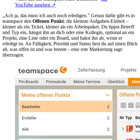
YouTube ansehen ↗
„Ach ja, das muss ich auch noch erledigen.” Genau dafür gibt es in
teamspace den
Offenen Punkt
: die kleinste Aufgaben-Einheit –
kleiner als ein Ticket, kleiner als ein Arbeitspaket. Du tippst Betreff
und Typ ein, hängst ihn an dich oder eine Kollegin, optional an ein
Projekt, eine Liste oder ein Board, und hakst ihn ab, wenn er
erledigt ist. An Fälligkeit, Priorität und Status liest du auf einen Blick
ab, was offen ist und was brennt – eine rote Markierung sagt:
überzogen.