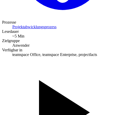
Prozesse
Projektabwicklungsprozess
Lesedauer
~5 Min
Zielgruppe
Anwender
Verfügbar in
teamspace Office, teamspace Enterprise, projectfacts