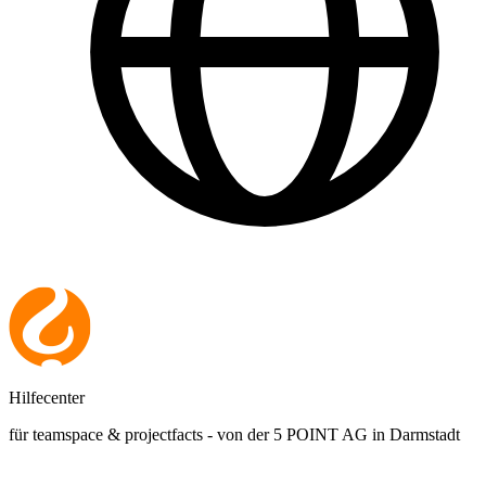
Hilfecenter
für teamspace & projectfacts - von der 5 POINT AG in Darmstadt