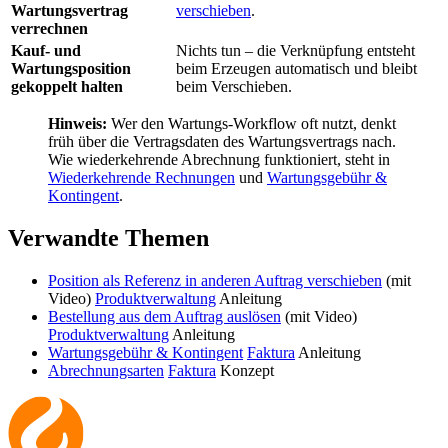
Wartungsvertrag
verschieben
.
verrechnen
Kauf- und
Nichts tun – die Verknüpfung entsteht
Wartungsposition
beim Erzeugen automatisch und bleibt
gekoppelt halten
beim Verschieben.
Hinweis:
Wer den Wartungs-Workflow oft nutzt, denkt
früh über die Vertragsdaten des Wartungsvertrags nach.
Wie wiederkehrende Abrechnung funktioniert, steht in
Wiederkehrende Rechnungen
und
Wartungsgebühr &
Kontingent
.
Verwandte Themen
Position als Referenz in anderen Auftrag verschieben
(mit
Video)
Produktverwaltung
Anleitung
Bestellung aus dem Auftrag auslösen
(mit Video)
Produktverwaltung
Anleitung
Wartungsgebühr & Kontingent
Faktura
Anleitung
Abrechnungsarten
Faktura
Konzept