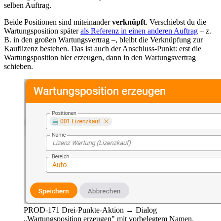
selben Auftrag.
Beide Positionen sind miteinander
verknüpft
. Verschiebst du die
Wartungsposition später
als Referenz in einen anderen Auftrag
– z.
B. in den großen Wartungsvertrag –, bleibt die Verknüpfung zur
Kauflizenz bestehen. Das ist auch der Anschluss-Punkt: erst die
Wartungsposition hier erzeugen, dann in den Wartungsvertrag
schieben.
PROD-17
1
Drei-Punkte-Aktion → Dialog
„Wartungsposition erzeugen" mit vorbelegtem Namen.