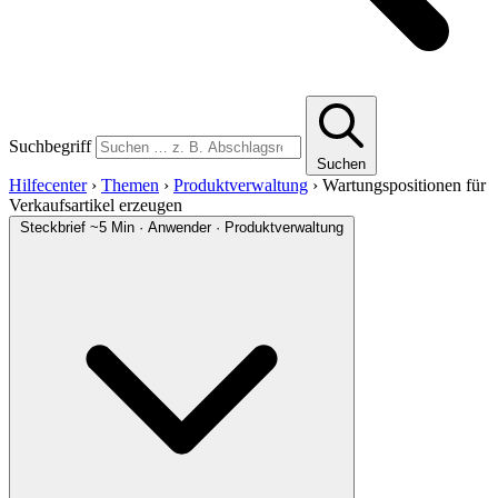
Suchbegriff
Suchen
Hilfecenter
›
Themen
›
Produktverwaltung
›
Wartungspositionen für
Verkaufsartikel erzeugen
Steckbrief
~5 Min · Anwender · Produktverwaltung