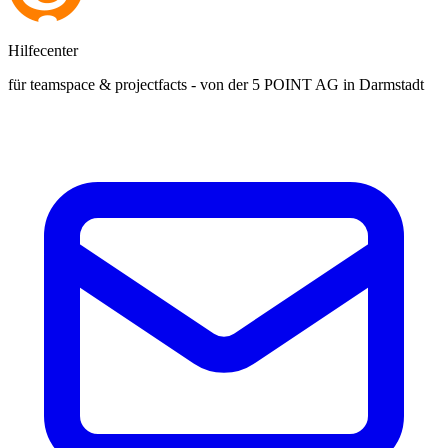
Hilfecenter
für teamspace & projectfacts - von der 5 POINT AG in Darmstadt