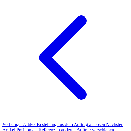
Vorheriger Artikel
Bestellung aus dem Auftrag auslösen
Nächster
Artikel
Position als Referenz in anderen Auftrag verschieben