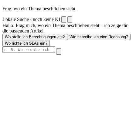
Frag, wo ein Thema beschrieben steht.
Lokale Suche · noch keine KI
Hallo! Frag mich, wo ein Thema beschrieben steht – ich zeige dir
die passenden Artikel.
Wo stelle ich Berechtigungen ein?
Wie schreibe ich eine Rechnung?
Wo richte ich SLAs ein?