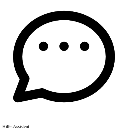
Hilfe-Assistent