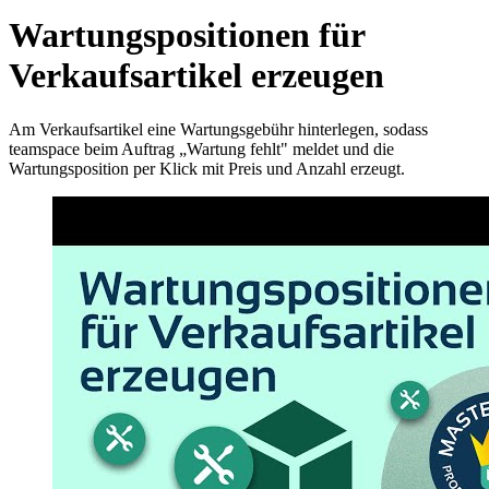
Wartungspositionen für
Verkaufsartikel erzeugen
Am Verkaufsartikel eine Wartungsgebühr hinterlegen, sodass
teamspace beim Auftrag „Wartung fehlt" meldet und die
Wartungsposition per Klick mit Preis und Anzahl erzeugt.