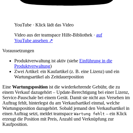
YouTube · Klick lädt das Video
Video aus der teamspace Hilfe-Bibliothek ·
auf
YouTube ansehen ↗
Voraussetzungen
Produktverwaltung ist aktiv (siehe
Einführung in die
Produktverwaltung
)
Zwei Artikel: ein Kaufartikel (z. B. eine Lizenz) und ein
Wartungsartikel als Zeitdauerposition
Eine
Wartungsposition
ist die wiederkehrende Gebühr, die zu
einem Verkauf dazugehört – Update-Berechtigung bei einer Lizenz,
Service-Pauschale bei einem Gerät. Damit sie nicht aus Versehen im
Auftrag fehlt, hinterlegst du am Verkaufsartikel einmal, welche
Wartungsposition dazugehört. Sobald jemand den Verkaufsartikel in
einen Auftrag setzt, meldet teamspace
– ein Klick
Wartung fehlt
erzeugt die Position mit Preis, Anzahl und Verknüpfung zur
Kaufposition.