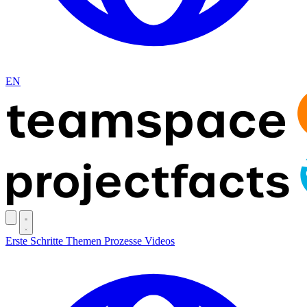
EN
Erste Schritte
Themen
Prozesse
Videos