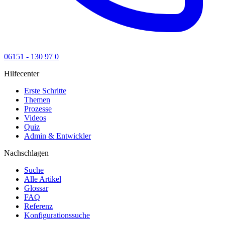
06151 - 130 97 0
Hilfecenter
Erste Schritte
Themen
Prozesse
Videos
Quiz
Admin & Entwickler
Nachschlagen
Suche
Alle Artikel
Glossar
FAQ
Referenz
Konfigurationssuche