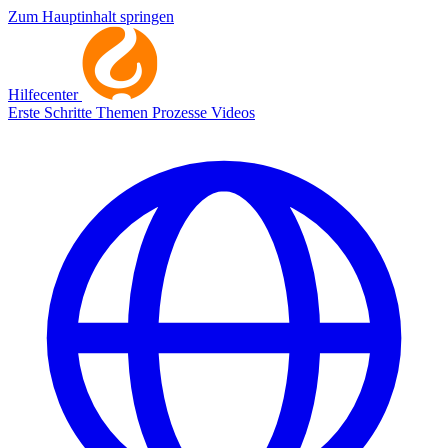
Zum Hauptinhalt springen
Hilfecenter
Erste Schritte
Themen
Prozesse
Videos