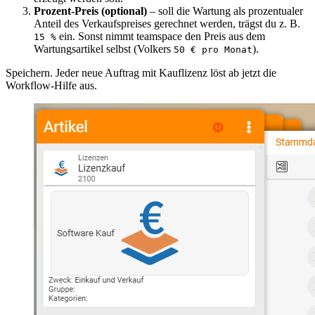
Prozent-Preis (optional)
– soll die Wartung als prozentualer
Anteil des Verkaufspreises gerechnet werden, trägst du z. B.
ein. Sonst nimmt teamspace den Preis aus dem
15 %
Wartungsartikel selbst (Volkers
).
50 € pro Monat
Speichern. Jeder neue Auftrag mit Kauflizenz löst ab jetzt die
Workflow-Hilfe aus.