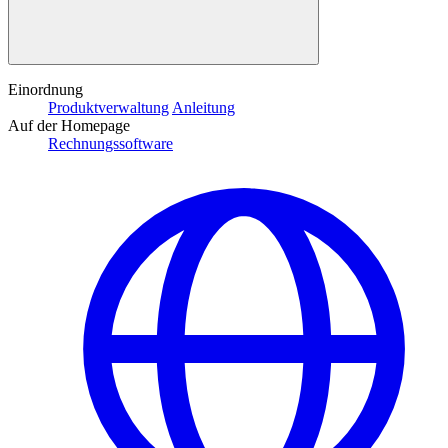
Einordnung
Produktverwaltung
Anleitung
Auf der Homepage
Rechnungssoftware