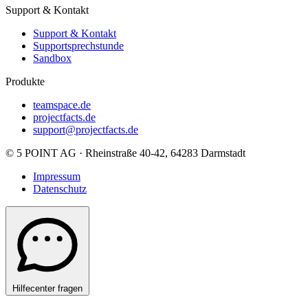
Support & Kontakt
Support & Kontakt
Supportsprechstunde
Sandbox
Produkte
teamspace.de
projectfacts.de
support@projectfacts.de
© 5 POINT AG · Rheinstraße 40-42, 64283 Darmstadt
Impressum
Datenschutz
Hilfecenter fragen