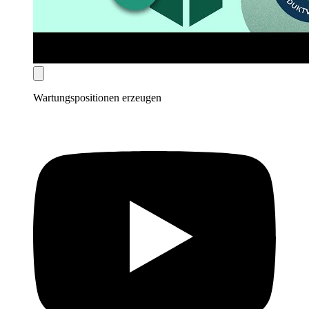
Wartungspositionen erzeugen