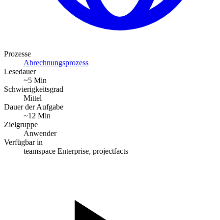
Prozesse
Abrechnungsprozess
Lesedauer
~5 Min
Schwierigkeitsgrad
Mittel
Dauer der Aufgabe
~12 Min
Zielgruppe
Anwender
Verfügbar in
teamspace Enterprise, projectfacts