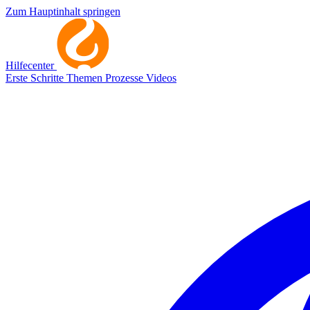
Zum Hauptinhalt springen
Hilfecenter
Erste Schritte
Themen
Prozesse
Videos