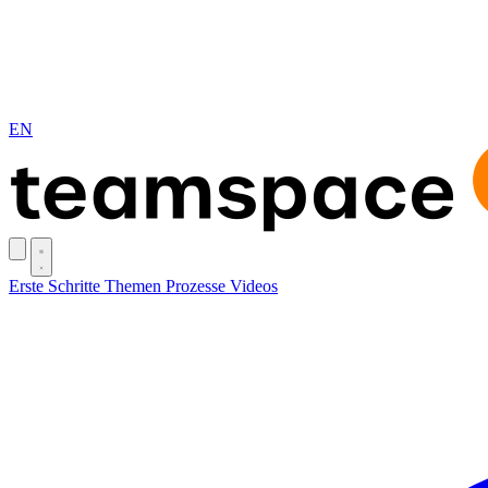
EN
Erste Schritte
Themen
Prozesse
Videos