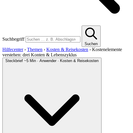
Suchbegriff
Suchen
Hilfecenter
›
Themen
›
Kosten & Reisekosten
›
Kostenelemente
verstehen: drei Konten & Lebenszyklus
Steckbrief
~5 Min · Anwender · Kosten & Reisekosten