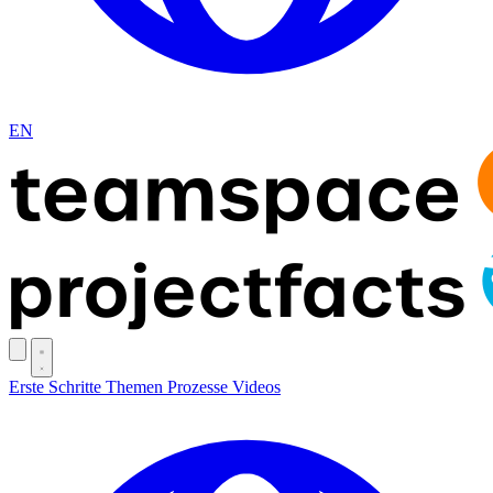
EN
Erste Schritte
Themen
Prozesse
Videos