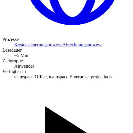
Prozesse
Kostensteuerungsprozess
Abrechnungsprozess
Lesedauer
~5 Min
Zielgruppe
Anwender
Verfügbar in
teamspace Office, teamspace Enterprise, projectfacts