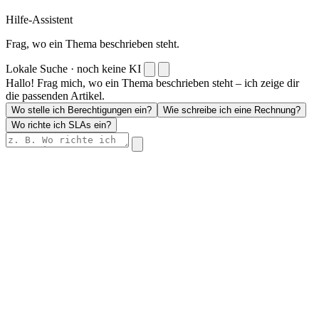
Hilfe-Assistent
Frag, wo ein Thema beschrieben steht.
Lokale Suche · noch keine KI
Hallo! Frag mich, wo ein Thema beschrieben steht – ich zeige dir
die passenden Artikel.
Wo stelle ich Berechtigungen ein?
Wie schreibe ich eine Rechnung?
Wo richte ich SLAs ein?