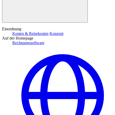
Einordnung
Kosten & Reisekosten
Konzept
Auf der Homepage
Rechnungssoftware