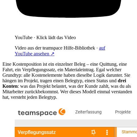
YouTube · Klick lädt das Video
Video aus der teamspace Hilfe-Bibliothek ·
auf
YouTube ansehen ↗
Eine Kostenposition ist ein einzelner Beleg – eine Quittung, eine
Fahrt, ein Verpflegungssatz, ein Materialeintrag. Egal welcher
Grundtyp: alle Kostenelemente haben dieselbe Logik darunter. Sie
hängen im Projekt, tragen einen Belegtyp, einen Status und
drei
Konten
: was das Projekt belastet, was der Kunde zahlt, was du als
Mitarbeiter zurückbekommst. Wer dieses Modell einmal verstanden
hat, versteht jeden Belegtyp.