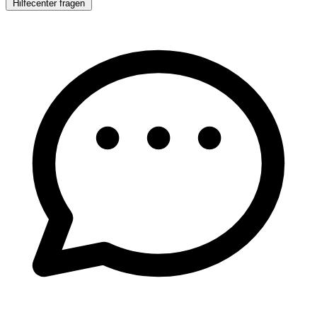
Hilfecenter fragen