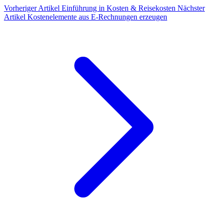
Vorheriger Artikel
Einführung in Kosten & Reisekosten
Nächster
Artikel
Kostenelemente aus E-Rechnungen erzeugen