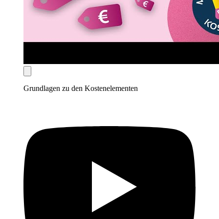
Grundlagen zu den Kostenelementen