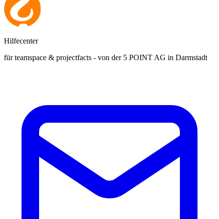
Hilfecenter
für teamspace & projectfacts - von der 5 POINT AG in Darmstadt