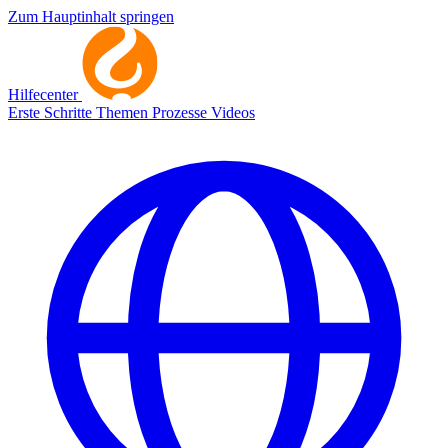
Zum Hauptinhalt springen
Hilfecenter
Erste Schritte
Themen
Prozesse
Videos