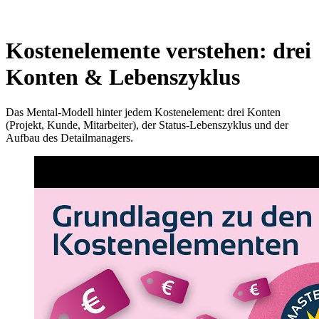
Kostenelemente verstehen: drei
Konten & Lebenszyklus
Das Mental-Modell hinter jedem Kostenelement: drei Konten
(Projekt, Kunde, Mitarbeiter), der Status-Lebenszyklus und der
Aufbau des Detailmanagers.