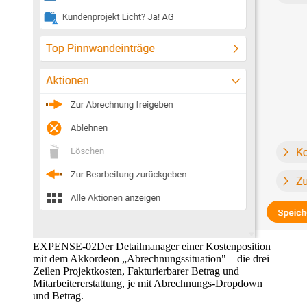
EXPENSE-02
Der Detailmanager einer Kostenposition
mit dem Akkordeon „Abrechnungssituation" – die drei
Zeilen Projektkosten, Fakturierbarer Betrag und
Mitarbeitererstattung, je mit Abrechnungs-Dropdown
und Betrag.