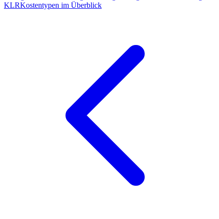
KLR
Kostentypen im Überblick