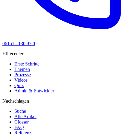
06151 - 130 97 0
Hilfecenter
Erste Schritte
Themen
Prozesse
Videos
Quiz
Admin & Entwickler
Nachschlagen
Suche
Alle Artikel
Glossar
FAQ
Referenz