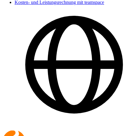
Kosten- und Leistungsrechnung mit teamspace