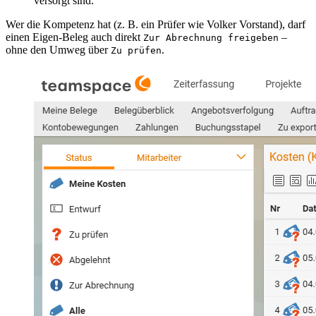
versorgt sind.
Wer die Kompetenz hat (z. B. ein Prüfer wie Volker Vorstand), darf
einen Eigen-Beleg auch direkt
–
Zur Abrechnung freigeben
ohne den Umweg über
.
Zu prüfen