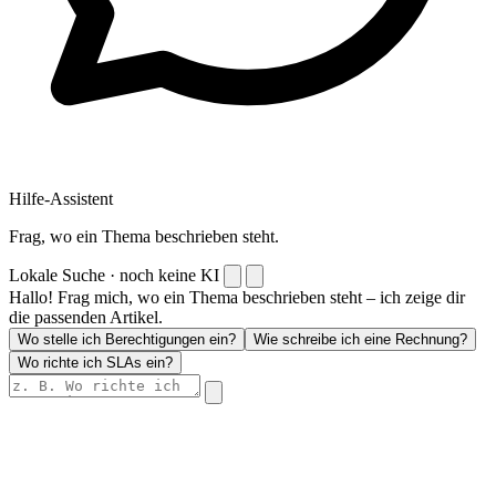
Hilfe-Assistent
Frag, wo ein Thema beschrieben steht.
Lokale Suche · noch keine KI
Hallo! Frag mich, wo ein Thema beschrieben steht – ich zeige dir
die passenden Artikel.
Wo stelle ich Berechtigungen ein?
Wie schreibe ich eine Rechnung?
Wo richte ich SLAs ein?