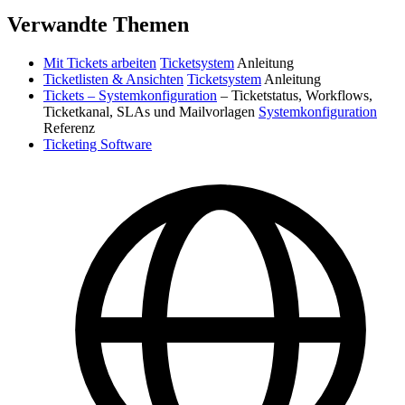
Verwandte Themen
Mit Tickets arbeiten
Ticketsystem
Anleitung
Ticketlisten & Ansichten
Ticketsystem
Anleitung
Tickets – Systemkonfiguration
– Ticketstatus, Workflows,
Ticketkanal, SLAs und Mailvorlagen
Systemkonfiguration
Referenz
Ticketing Software