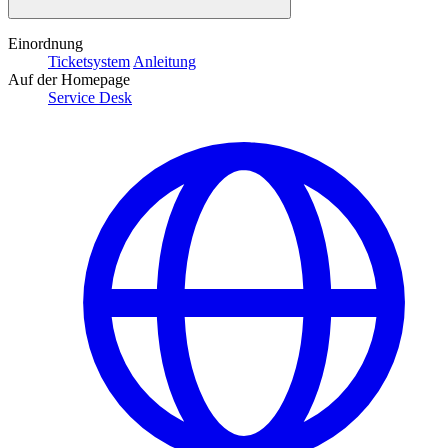
Einordnung
Ticketsystem
Anleitung
Auf der Homepage
Service Desk