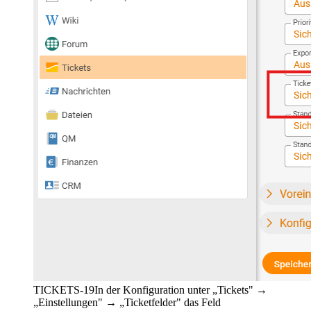
TICKETS-19
In der Konfiguration unter „Tickets" →
„Einstellungen" → „Ticketfelder" das Feld