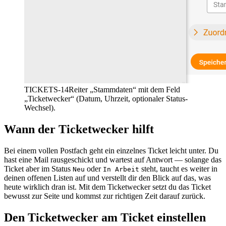
TICKETS-14
Reiter „Stammdaten“ mit dem Feld
„Ticketwecker“ (Datum, Uhrzeit, optionaler Status-
Wechsel).
Wann der Ticketwecker hilft
Bei einem vollen Postfach geht ein einzelnes Ticket leicht unter. Du
hast eine Mail rausgeschickt und wartest auf Antwort — solange das
Ticket aber im Status
oder
steht, taucht es weiter in
Neu
In Arbeit
deinen offenen Listen auf und verstellt dir den Blick auf das, was
heute wirklich dran ist. Mit dem Ticketwecker setzt du das Ticket
bewusst zur Seite und kommst zur richtigen Zeit darauf zurück.
Den Ticketwecker am Ticket einstellen