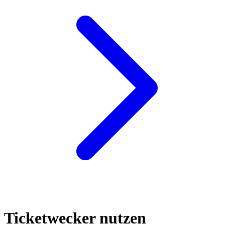
Ticketwecker nutzen