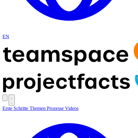
EN
Erste Schritte
Themen
Prozesse
Videos