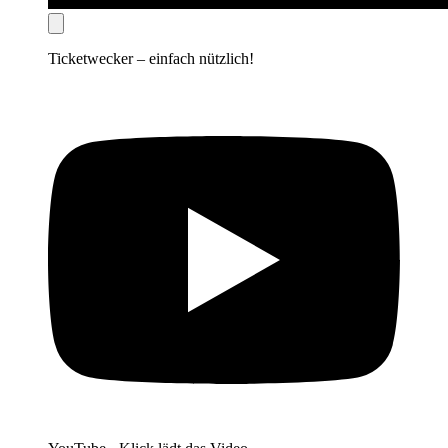
Ticketwecker – einfach nützlich!