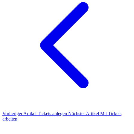
Vorheriger Artikel
Tickets anlegen
Nächster Artikel
Mit Tickets
arbeiten