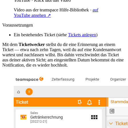
YouTube · Klick lädt das Video
Video aus der teamspace Hilfe-Bibliothek ·
auf
YouTube ansehen ↗
Voraussetzungen
Ein bestehendes Ticket (siehe
Tickets anlegen
)
Mit dem
Ticketwecker
stellst du dir eine Erinnerung an einem
Ticket — etwa nach zehn Tagen, weil du auf eine Kundenantwort
wartest und nachfassen willst. Bis dahin verschwindet das Ticket
aus deiner aktiven Sicht; am eingestellten Datum bekommst du eine
Notification, die es wieder hochholt.