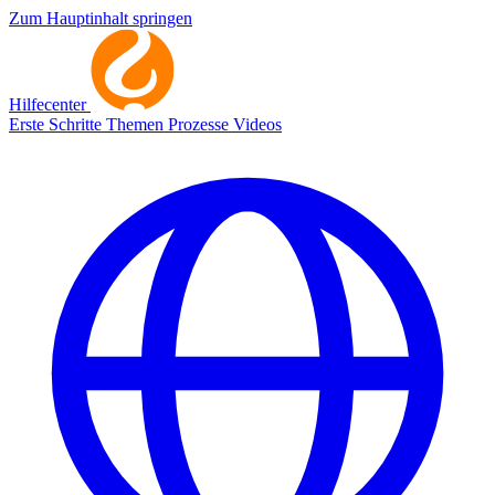
Zum Hauptinhalt springen
Hilfecenter
Erste Schritte
Themen
Prozesse
Videos