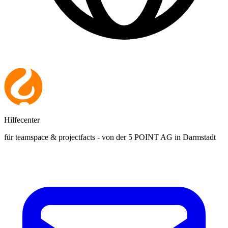
Hilfecenter
für teamspace & projectfacts - von der 5 POINT AG in Darmstadt