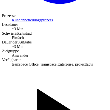
Prozesse
Kundenbetreuungsprozess
Lesedauer
~3 Min
Schwierigkeitsgrad
Einfach
Dauer der Aufgabe
~3 Min
Zielgruppe
Anwender
Verfügbar in
teamspace Office, teamspace Enterprise, projectfacts