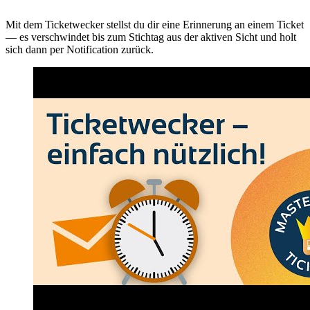
Mit dem Ticketwecker stellst du dir eine Erinnerung an einem Ticket
— es verschwindet bis zum Stichtag aus der aktiven Sicht und holt
sich dann per Notification zurück.