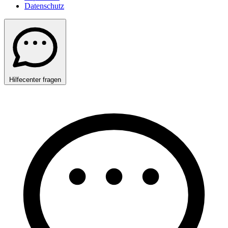
Datenschutz
Hilfecenter fragen