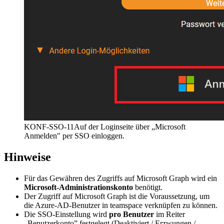
KONF-SSO-11
Auf der Loginseite über „Microsoft
Anmelden" per SSO einloggen.
Hinweise
Für das Gewähren des Zugriffs auf Microsoft Graph wird ein
Microsoft-Administrationskonto
benötigt.
Der Zugriff auf Microsoft Graph ist die Voraussetzung, um
die Azure-AD-Benutzer in teamspace verknüpfen zu können.
Die SSO-Einstellung wird
pro Benutzer
im Reiter
„Benutzerkonto” festgelegt (Deaktiviert / Erzwungen /