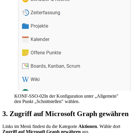
KONF-SSO-02
In der Konfiguration unter „Allgemein"
den Punkt „Schnittstellen" wählen.
3. Zugriff auf Microsoft Graph gewähren
Links im Menü findest du die Kategorie
Aktionen
. Wähle dort
Zugriff auf Microsoft Graph gewähren
aus.