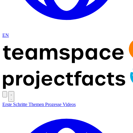
EN
Erste Schritte
Themen
Prozesse
Videos