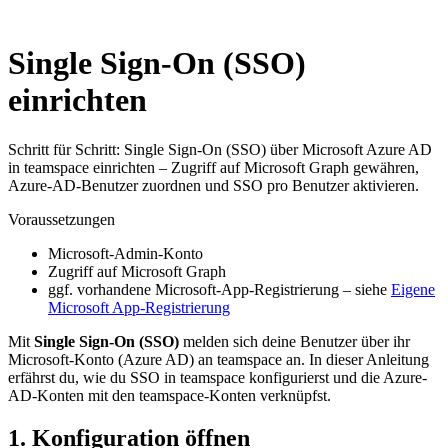
Single Sign-On (SSO)
einrichten
Schritt für Schritt: Single Sign-On (SSO) über Microsoft Azure AD
in teamspace einrichten – Zugriff auf Microsoft Graph gewähren,
Azure-AD-Benutzer zuordnen und SSO pro Benutzer aktivieren.
Voraussetzungen
Microsoft-Admin-Konto
Zugriff auf Microsoft Graph
ggf. vorhandene Microsoft-App-Registrierung – siehe
Eigene
Microsoft App-Registrierung
Mit
Single Sign-On (SSO)
melden sich deine Benutzer über ihr
Microsoft-Konto (Azure AD) an teamspace an. In dieser Anleitung
erfährst du, wie du SSO in teamspace konfigurierst und die Azure-
AD-Konten mit den teamspace-Konten verknüpfst.
1. Konfiguration öffnen