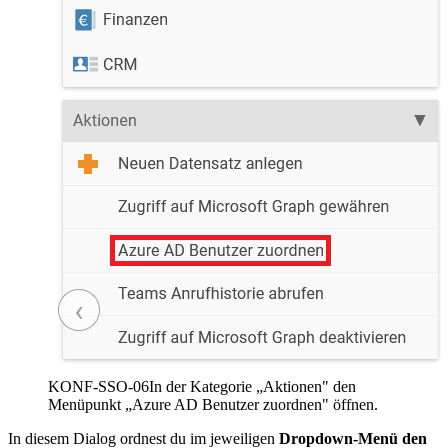
KONF-SSO-06
In der Kategorie „Aktionen" den
Menüpunkt „Azure AD Benutzer zuordnen" öffnen.
In diesem Dialog ordnest du im jeweiligen
Dropdown-Menü den