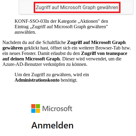
KONF-SSO-03
In der Kategorie „Aktionen" den
Eintrag „Zugriff auf Microsoft Graph gewähren"
auswählen.
Nachdem du auf die Schaltfläche
Zugriff auf Microsoft Graph
gewähren
geklickt hast, öffnet sich ein weiterer Browser-Tab bzw.
ein neues Fenster. Damit erlaubst du den
Zugriff von teamspace
auf deinen Microsoft Graph
. Dieser wird verwendet, um die
Azure-AD-Benutzer verknüpfen zu können.
Um den Zugriff zu gewähren, wird ein
Administrationskonto
benötigt.