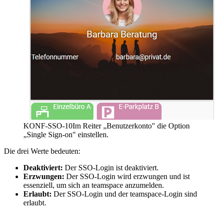
KONF-SSO-10
Im Reiter „Benutzerkonto" die Option
„Single Sign-on" einstellen.
Die drei Werte bedeuten:
Deaktiviert:
Der SSO-Login ist deaktiviert.
Erzwungen:
Der SSO-Login wird erzwungen und ist
essenziell, um sich an teamspace anzumelden.
Erlaubt:
Der SSO-Login und der teamspace-Login sind
erlaubt.