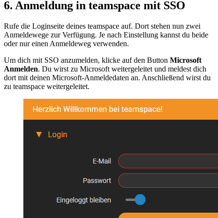
6. Anmeldung in teamspace mit SSO
Rufe die Loginseite deines teamspace auf. Dort stehen nun zwei
Anmeldewege zur Verfügung. Je nach Einstellung kannst du beide
oder nur einen Anmeldeweg verwenden.
Um dich mit SSO anzumelden, klicke auf den Button
Microsoft
Anmelden
. Du wirst zu Microsoft weitergeleitet und meldest dich
dort mit deinen Microsoft-Anmeldedaten an. Anschließend wirst du
zu teamspace weitergeleitet.