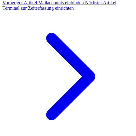
Vorheriger Artikel
Mailaccounts einbinden
Nächster Artikel
Terminal zur Zeiterfassung einrichten