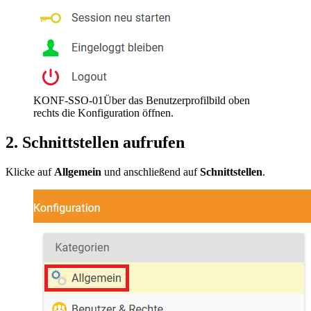
KONF-SSO-01
Über das Benutzerprofilbild oben
rechts die Konfiguration öffnen.
2. Schnittstellen aufrufen
Klicke auf
Allgemein
und anschließend auf
Schnittstellen
.