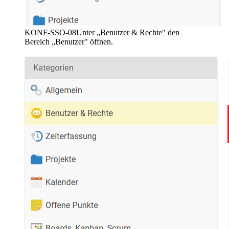
KONF-SSO-08
Unter „Benutzer & Rechte" den
Bereich „Benutzer" öffnen.