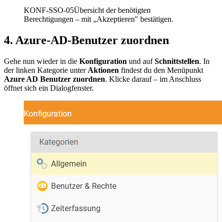
KONF-SSO-05
Übersicht der benötigten
Berechtigungen – mit „Akzeptieren" bestätigen.
4. Azure-AD-Benutzer zuordnen
Gehe nun wieder in die
Konfiguration
und auf
Schnittstellen
. In
der linken Kategorie unter
Aktionen
findest du den Menüpunkt
Azure AD Benutzer zuordnen
. Klicke darauf – im Anschluss
öffnet sich ein Dialogfenster.