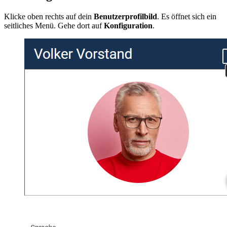
Klicke oben rechts auf dein
Benutzerprofilbild
. Es öffnet sich ein
seitliches Menü. Gehe dort auf
Konfiguration
.