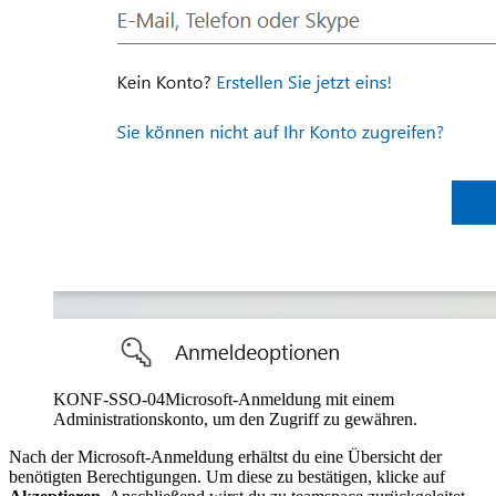
KONF-SSO-04
Microsoft-Anmeldung mit einem
Administrationskonto, um den Zugriff zu gewähren.
Nach der Microsoft-Anmeldung erhältst du eine Übersicht der
benötigten Berechtigungen. Um diese zu bestätigen, klicke auf