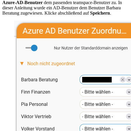
Azure-AD-Benutzer
dem passenden teamspace-Benutzer zu. In
dieser Anleitung wurde ein AD-Benutzer dem Benutzer Barbara
Beratung zugewiesen. Klicke abschließend auf
Speichern
.