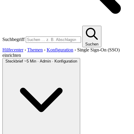
Suchbegriff
Suchen
Hilfecenter
›
Themen
›
Konfiguration
›
Single Sign-On (SSO)
einrichten
Steckbrief
~5 Min · Admin · Konfiguration