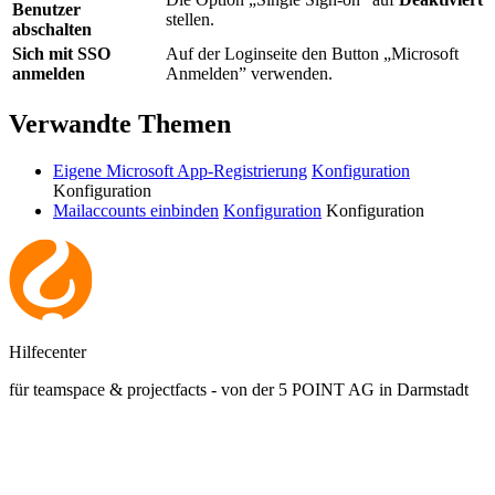
Benutzer
stellen.
abschalten
Sich mit SSO
Auf der Loginseite den Button „Microsoft
anmelden
Anmelden” verwenden.
Verwandte Themen
Eigene Microsoft App-Registrierung
Konfiguration
Konfiguration
Mailaccounts einbinden
Konfiguration
Konfiguration
Hilfecenter
für teamspace & projectfacts - von der 5 POINT AG in Darmstadt