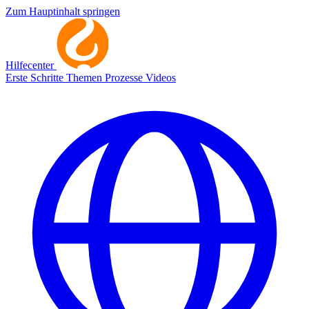
Zum Hauptinhalt springen
Hilfecenter
Erste Schritte
Themen
Prozesse
Videos