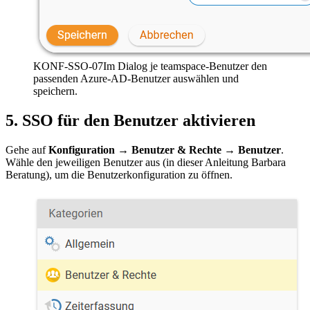
KONF-SSO-07
Im Dialog je teamspace-Benutzer den
passenden Azure-AD-Benutzer auswählen und
speichern.
5. SSO für den Benutzer aktivieren
Gehe auf
Konfiguration → Benutzer & Rechte → Benutzer
.
Wähle den jeweiligen Benutzer aus (in dieser Anleitung Barbara
Beratung), um die Benutzerkonfiguration zu öffnen.