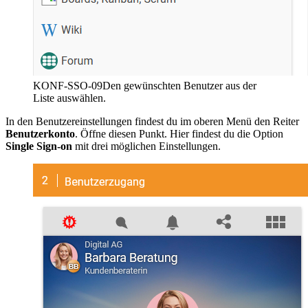
KONF-SSO-09
Den gewünschten Benutzer aus der
Liste auswählen.
In den Benutzereinstellungen findest du im oberen Menü den Reiter
Benutzerkonto
. Öffne diesen Punkt. Hier findest du die Option
Single Sign-on
mit drei möglichen Einstellungen.