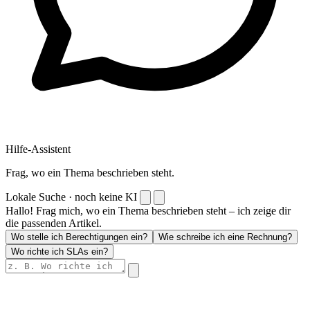
Hilfe-Assistent
Frag, wo ein Thema beschrieben steht.
Lokale Suche · noch keine KI
Hallo! Frag mich, wo ein Thema beschrieben steht – ich zeige dir
die passenden Artikel.
Wo stelle ich Berechtigungen ein?
Wie schreibe ich eine Rechnung?
Wo richte ich SLAs ein?