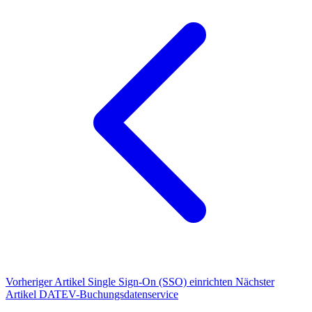
Vorheriger Artikel
Single Sign-On (SSO) einrichten
Nächster
Artikel
DATEV-Buchungsdatenservice