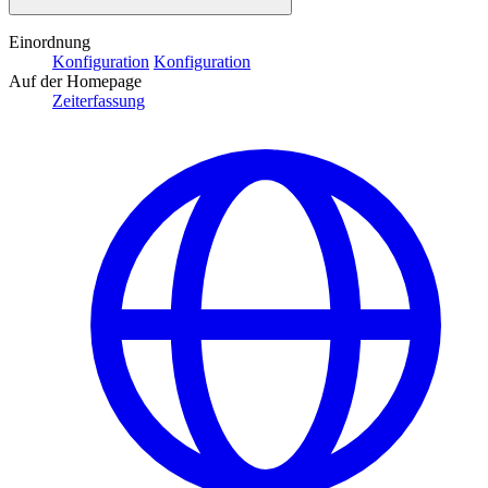
Einordnung
Konfiguration
Konfiguration
Auf der Homepage
Zeiterfassung