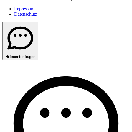
Impressum
Datenschutz
Hilfecenter fragen