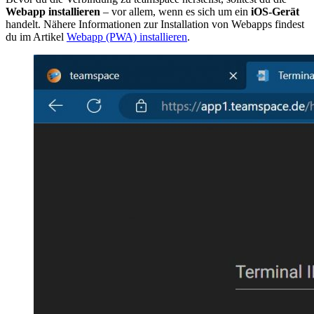
Webapp installieren
– vor allem, wenn es sich um ein
iOS-Gerät
handelt. Nähere Informationen zur Installation von Webapps findest
du im Artikel
Webapp (PWA) installieren
.