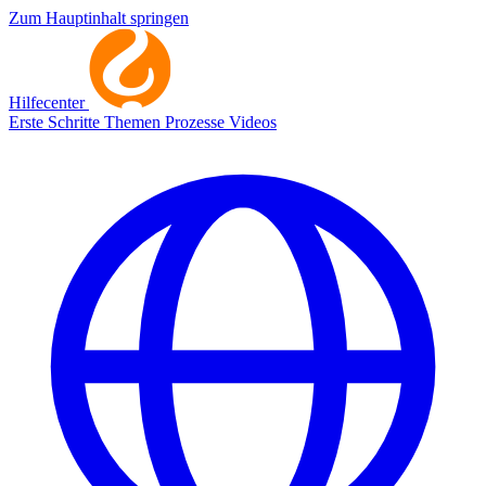
Zum Hauptinhalt springen
Hilfecenter
Erste Schritte
Themen
Prozesse
Videos