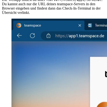
Du kannst auch nur die URL deines teamspace-Servers in den
Browser eingeben und findest dann das Check-In-Terminal in der
Übersicht verlinkt.