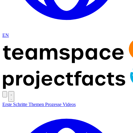
EN
Erste Schritte
Themen
Prozesse
Videos