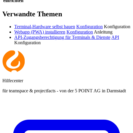
einrichten
Verwandte Themen
Terminal-Hardware selbst bauen
Konfiguration
Konfiguration
Webapp (PWA) installieren
Konfiguration
Anleitung
API-Zugangsberechtigung für Terminals & Dienste
API
Konfiguration
Hilfecenter
für teamspace & projectfacts - von der 5 POINT AG in Darmstadt