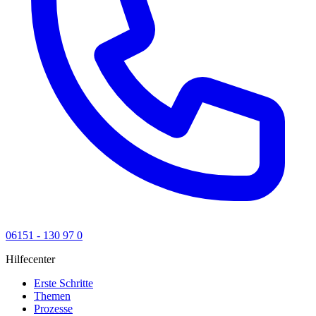
06151 - 130 97 0
Hilfecenter
Erste Schritte
Themen
Prozesse