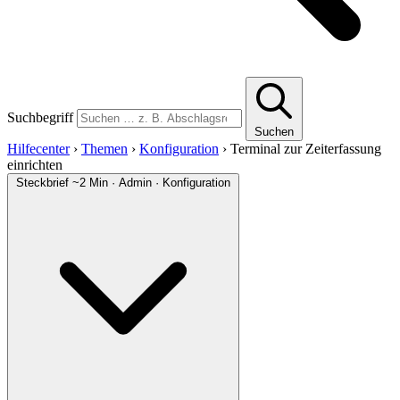
Suchbegriff
Suchen
Hilfecenter
›
Themen
›
Konfiguration
›
Terminal zur Zeiterfassung
einrichten
Steckbrief
~2 Min · Admin · Konfiguration