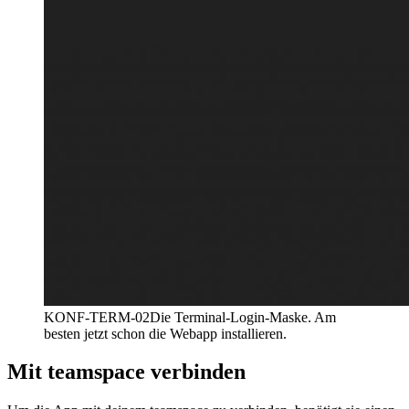
KONF-TERM-02
Die Terminal-Login-Maske. Am
besten jetzt schon die Webapp installieren.
Mit teamspace verbinden