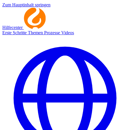
Zum Hauptinhalt springen
Hilfecenter
Erste Schritte
Themen
Prozesse
Videos