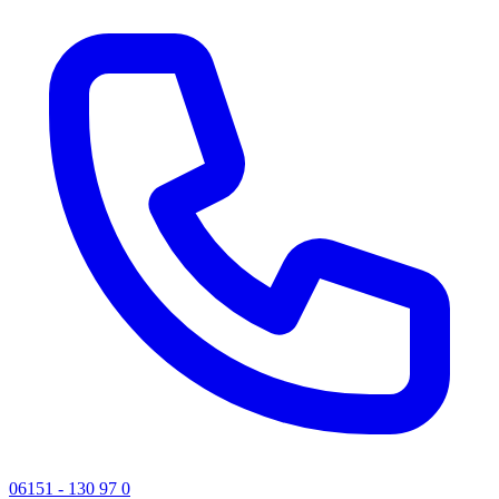
06151 - 130 97 0