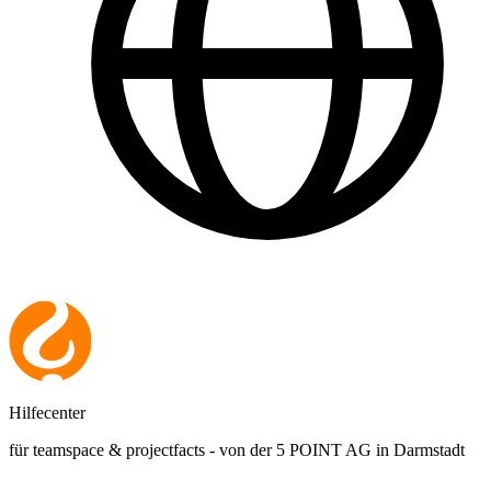
Hilfecenter
für teamspace & projectfacts - von der 5 POINT AG in Darmstadt