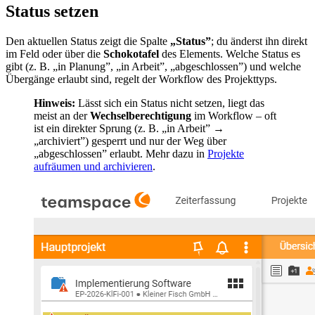
Status setzen
Den aktuellen Status zeigt die Spalte
„Status”
; du änderst ihn direkt
im Feld oder über die
Schokotafel
des Elements. Welche Status es
gibt (z. B. „in Planung”, „in Arbeit”, „abgeschlossen”) und welche
Übergänge erlaubt sind, regelt der Workflow des Projekttyps.
Hinweis:
Lässt sich ein Status nicht setzen, liegt das
meist an der
Wechselberechtigung
im Workflow – oft
ist ein direkter Sprung (z. B. „in Arbeit” →
„archiviert”) gesperrt und nur der Weg über
„abgeschlossen” erlaubt. Mehr dazu in
Projekte
aufräumen und archivieren
.