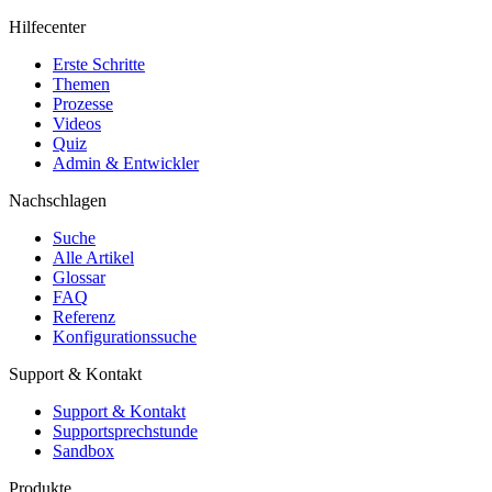
Hilfecenter
Erste Schritte
Themen
Prozesse
Videos
Quiz
Admin & Entwickler
Nachschlagen
Suche
Alle Artikel
Glossar
FAQ
Referenz
Konfigurationssuche
Support & Kontakt
Support & Kontakt
Supportsprechstunde
Sandbox
Produkte