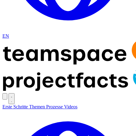
EN
Erste Schritte
Themen
Prozesse
Videos