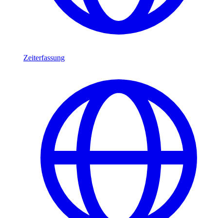
Zeiterfassung