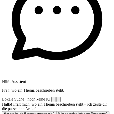
Hilfe-Assistent
Frag, wo ein Thema beschrieben steht.
Lokale Suche · noch keine KI
Hallo! Frag mich, wo ein Thema beschrieben steht – ich zeige dir
die passenden Artikel.
Wo stelle ich Berechtigungen ein?
Wie schreibe ich eine Rechnung?