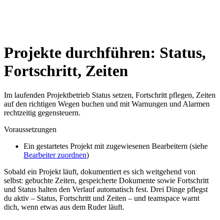
Projekte durchführen: Status,
Fortschritt, Zeiten
Im laufenden Projektbetrieb Status setzen, Fortschritt pflegen, Zeiten
auf den richtigen Wegen buchen und mit Warnungen und Alarmen
rechtzeitig gegensteuern.
Voraussetzungen
Ein gestartetes Projekt mit zugewiesenen Bearbeitern (siehe
Bearbeiter zuordnen
)
Sobald ein Projekt läuft, dokumentiert es sich weitgehend von
selbst: gebuchte Zeiten, gespeicherte Dokumente sowie Fortschritt
und Status halten den Verlauf automatisch fest. Drei Dinge pflegst
du aktiv – Status, Fortschritt und Zeiten – und teamspace warnt
dich, wenn etwas aus dem Ruder läuft.