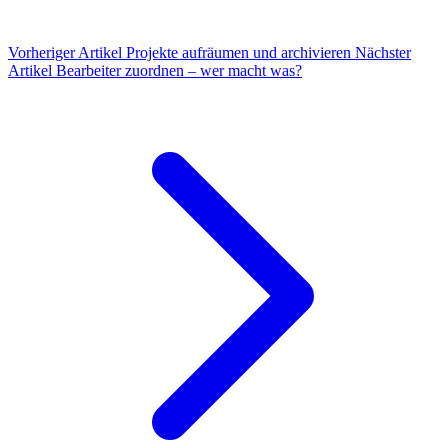
Vorheriger Artikel
Projekte aufräumen und archivieren
Nächster
Artikel
Bearbeiter zuordnen – wer macht was?