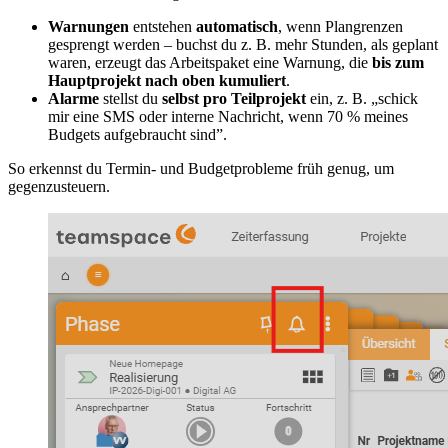
Warnungen
entstehen
automatisch
, wenn Plangrenzen
gesprengt werden – buchst du z. B. mehr Stunden, als geplant
waren, erzeugt das Arbeitspaket eine Warnung, die
bis zum
Hauptprojekt nach oben kumuliert
.
Alarme
stellst du
selbst pro Teilprojekt
ein, z. B. „schick
mir eine SMS oder interne Nachricht, wenn 70 % meines
Budgets aufgebraucht sind”.
So erkennst du Termin- und Budgetprobleme früh genug, um
gegenzusteuern.