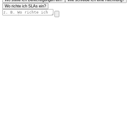
Wo richte ich SLAs ein?