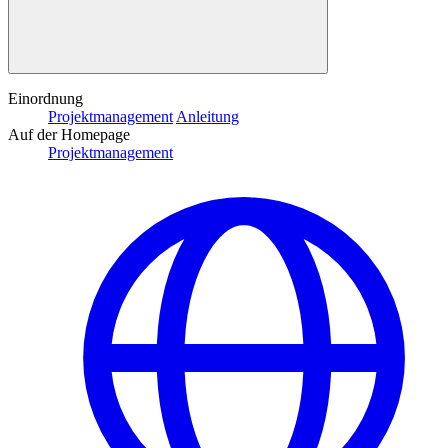
Einordnung
Projektmanagement
Anleitung
Auf der Homepage
Projektmanagement