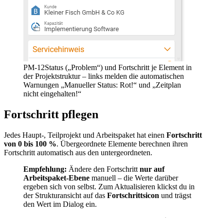
PM-12
Status („Problem“) und Fortschritt je Element in
der Projektstruktur – links melden die automatischen
Warnungen „Manueller Status: Rot!“ und „Zeitplan
nicht eingehalten!“
Fortschritt pflegen
Jedes Haupt-, Teilprojekt und Arbeitspaket hat einen
Fortschritt
von 0 bis 100 %
. Übergeordnete Elemente berechnen ihren
Fortschritt automatisch aus den untergeordneten.
Empfehlung:
Ändere den Fortschritt
nur auf
Arbeitspaket-Ebene
manuell – die Werte darüber
ergeben sich von selbst. Zum Aktualisieren klickst du in
der Strukturansicht auf das
Fortschrittsicon
und trägst
den Wert im Dialog ein.