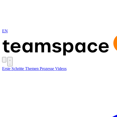
EN
Erste Schritte
Themen
Prozesse
Videos