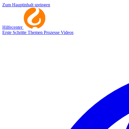
Zum Hauptinhalt springen
Hilfecenter
Erste Schritte
Themen
Prozesse
Videos