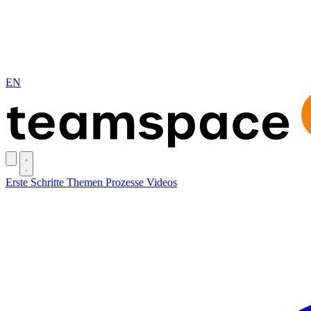
EN
Erste Schritte
Themen
Prozesse
Videos