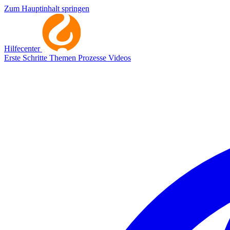
Zum Hauptinhalt springen
Hilfecenter
Erste Schritte
Themen
Prozesse
Videos