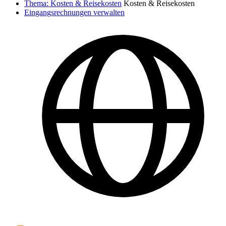
Thema: Kosten & Reisekosten
Kosten & Reisekosten
Eingangsrechnungen verwalten