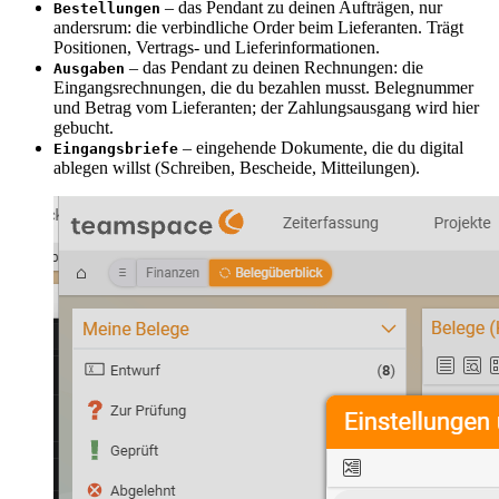
– das Pendant zu deinen Aufträgen, nur
Bestellungen
andersrum: die verbindliche Order beim Lieferanten. Trägt
Positionen, Vertrags- und Lieferinformationen.
– das Pendant zu deinen Rechnungen: die
Ausgaben
Eingangsrechnungen, die du bezahlen musst. Belegnummer
und Betrag vom Lieferanten; der Zahlungsausgang wird hier
gebucht.
– eingehende Dokumente, die du digital
Eingangsbriefe
ablegen willst (Schreiben, Bescheide, Mitteilungen).