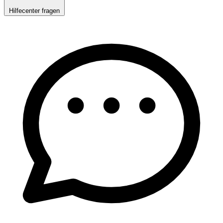
Hilfecenter fragen