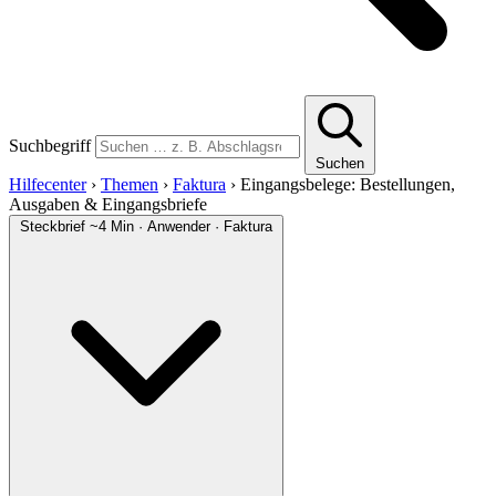
Suchbegriff
Suchen
Hilfecenter
›
Themen
›
Faktura
›
Eingangsbelege: Bestellungen,
Ausgaben & Eingangsbriefe
Steckbrief
~4 Min · Anwender · Faktura