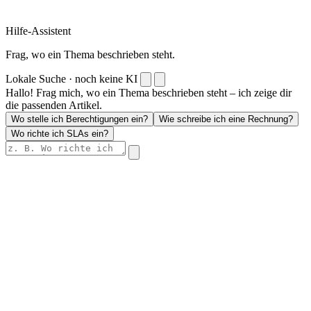
Hilfe-Assistent
Frag, wo ein Thema beschrieben steht.
Lokale Suche · noch keine KI
Hallo! Frag mich, wo ein Thema beschrieben steht – ich zeige dir
die passenden Artikel.
Wo stelle ich Berechtigungen ein?
Wie schreibe ich eine Rechnung?
Wo richte ich SLAs ein?