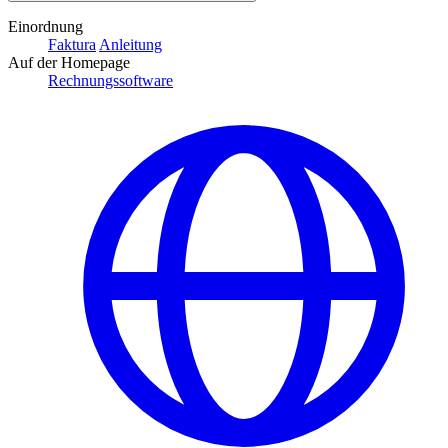
Einordnung
Faktura
Anleitung
Auf der Homepage
Rechnungssoftware