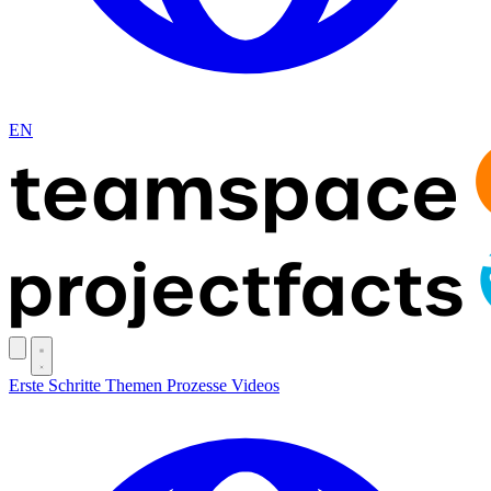
EN
Erste Schritte
Themen
Prozesse
Videos