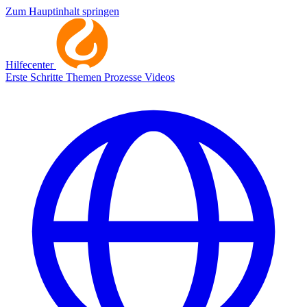
Zum Hauptinhalt springen
Hilfecenter
Erste Schritte
Themen
Prozesse
Videos