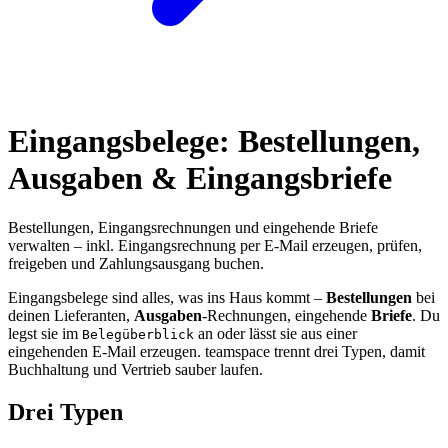
Eingangsbelege: Bestellungen,
Ausgaben & Eingangsbriefe
Bestellungen, Eingangsrechnungen und eingehende Briefe
verwalten – inkl. Eingangsrechnung per E-Mail erzeugen, prüfen,
freigeben und Zahlungsausgang buchen.
Eingangsbelege sind alles, was ins Haus kommt –
Bestellungen
bei
deinen Lieferanten,
Ausgaben
-Rechnungen, eingehende
Briefe
. Du
legst sie im
an oder lässt sie aus einer
Belegüberblick
eingehenden E-Mail erzeugen. teamspace trennt drei Typen, damit
Buchhaltung und Vertrieb sauber laufen.
Drei Typen