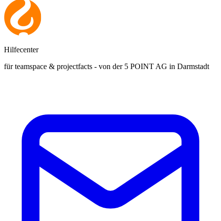
Hilfecenter
für teamspace & projectfacts - von der 5 POINT AG in Darmstadt