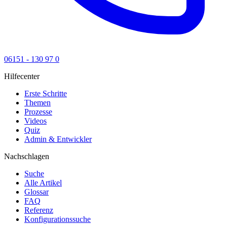
06151 - 130 97 0
Hilfecenter
Erste Schritte
Themen
Prozesse
Videos
Quiz
Admin & Entwickler
Nachschlagen
Suche
Alle Artikel
Glossar
FAQ
Referenz
Konfigurationssuche