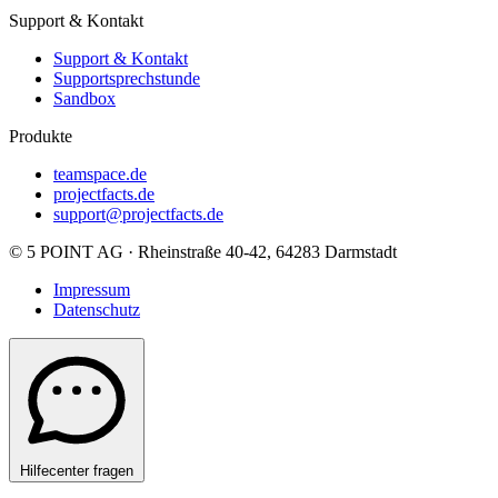
Support & Kontakt
Support & Kontakt
Supportsprechstunde
Sandbox
Produkte
teamspace.de
projectfacts.de
support@projectfacts.de
© 5 POINT AG · Rheinstraße 40-42, 64283 Darmstadt
Impressum
Datenschutz
Hilfecenter fragen