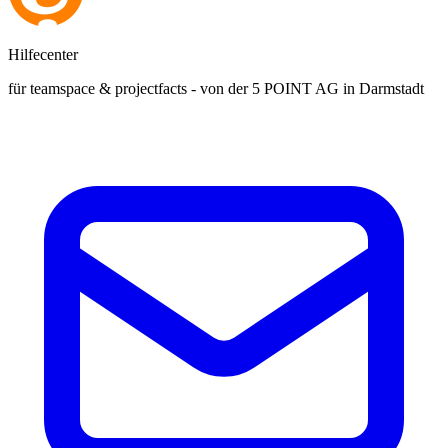
Hilfecenter
für teamspace & projectfacts - von der 5 POINT AG in Darmstadt