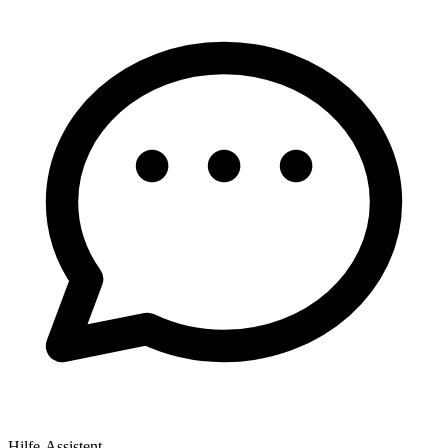
Hilfe-Assistent