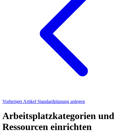
Vorheriger Artikel
Standardplanung anlegen
Arbeitsplatzkategorien und
Ressourcen einrichten