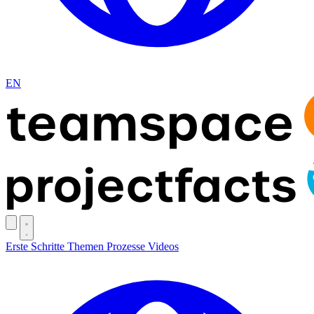
EN
Erste Schritte
Themen
Prozesse
Videos