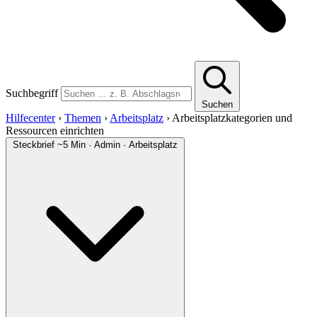
Suchbegriff
Suchen
Hilfecenter
›
Themen
›
Arbeitsplatz
›
Arbeitsplatzkategorien und
Ressourcen einrichten
Steckbrief
~5 Min · Admin · Arbeitsplatz