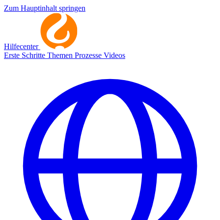
Zum Hauptinhalt springen
Hilfecenter
Erste Schritte
Themen
Prozesse
Videos