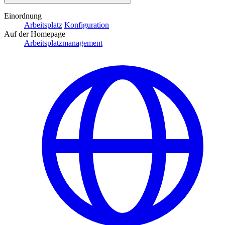
Einordnung
Arbeitsplatz
Konfiguration
Auf der Homepage
Arbeitsplatzmanagement