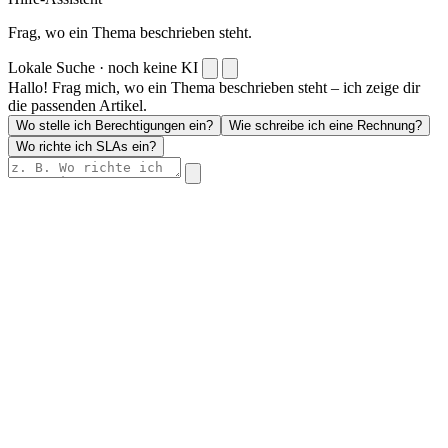
Frag, wo ein Thema beschrieben steht.
Lokale Suche · noch keine KI
Hallo! Frag mich, wo ein Thema beschrieben steht – ich zeige dir
die passenden Artikel.
Wo stelle ich Berechtigungen ein?
Wie schreibe ich eine Rechnung?
Wo richte ich SLAs ein?