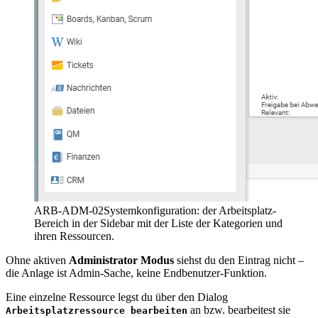
ARB-ADM-02
Systemkonfiguration: der Arbeitsplatz-
Bereich in der Sidebar mit der Liste der Kategorien und
ihren Ressourcen.
Ohne aktiven
Administrator Modus
siehst du den Eintrag nicht –
die Anlage ist Admin-Sache, keine Endbenutzer-Funktion.
Eine einzelne Ressource legst du über den Dialog
an bzw. bearbeitest sie
Arbeitsplatzressource bearbeiten