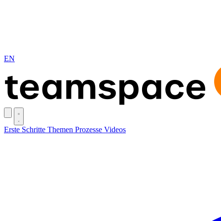
EN
Erste Schritte
Themen
Prozesse
Videos