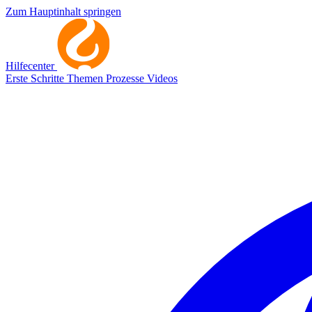
Zum Hauptinhalt springen
Hilfecenter
Erste Schritte
Themen
Prozesse
Videos