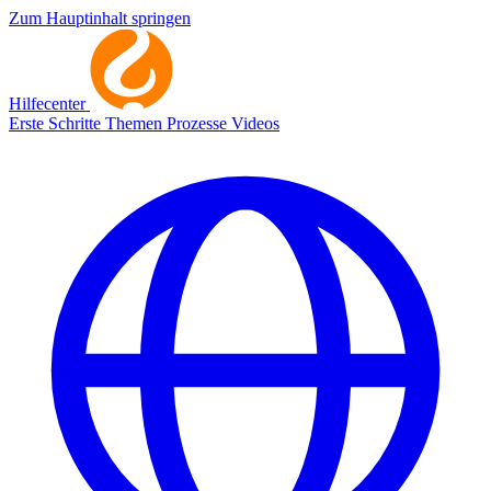
Zum Hauptinhalt springen
Hilfecenter
Erste Schritte
Themen
Prozesse
Videos