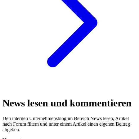
News lesen und kommentieren
Den internen Unternehmensblog im Bereich News lesen, Artikel
nach Forum filtern und unter einem Artikel einen eigenen Beitrag
abgeben.