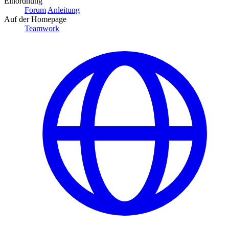
Einordnung
Forum
Anleitung
Auf der Homepage
Teamwork