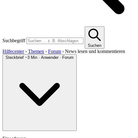
Suchbegriff
Suchen
Hilfecenter
›
Themen
›
Forum
›
News lesen und kommentieren
Steckbrief
~3 Min · Anwender · Forum