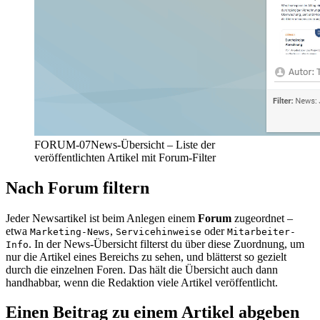
FORUM-07
News-Übersicht – Liste der
veröffentlichten Artikel mit Forum-Filter
Nach Forum filtern
Jeder Newsartikel ist beim Anlegen einem
Forum
zugeordnet –
etwa
,
oder
Marketing-News
Servicehinweise
Mitarbeiter-
. In der News-Übersicht filterst du über diese Zuordnung, um
Info
nur die Artikel eines Bereichs zu sehen, und blätterst so gezielt
durch die einzelnen Foren. Das hält die Übersicht auch dann
handhabbar, wenn die Redaktion viele Artikel veröffentlicht.
Einen Beitrag zu einem Artikel abgeben