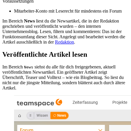
Voraussetzungen
Mitarbeiter-Konto mit Leserecht für mindestens ein Forum
Im Bereich
News
liest du die Newsartikel, die in der Redaktion
geschrieben und veröffentlicht wurden – den internen
Unternehmensblog. Lesen, filtern und kommentieren: Das ist der
Funktionsumfang dieser Sicht. Angelegt und bearbeitet werden die
Artikel ausschließlich in der
Redaktion
.
Veröffentlichte Artikel lesen
Im Bereich
siehst du alle für dich freigegebenen, aktuell
News
veröffentlichten Newsartikel. Ein geöffneter Artikel zeigt
Überschrift, Teaser und Volltext – wie ein Blogbeitrag. So liest du
nicht nur die jüngste Mitteilung, sondern blätterst auch durch ältere
Artikel.