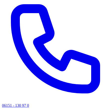
06151 - 130 97 0