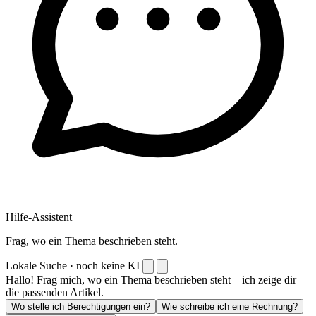
Hilfe-Assistent
Frag, wo ein Thema beschrieben steht.
Lokale Suche · noch keine KI
Hallo! Frag mich, wo ein Thema beschrieben steht – ich zeige dir
die passenden Artikel.
Wo stelle ich Berechtigungen ein?
Wie schreibe ich eine Rechnung?