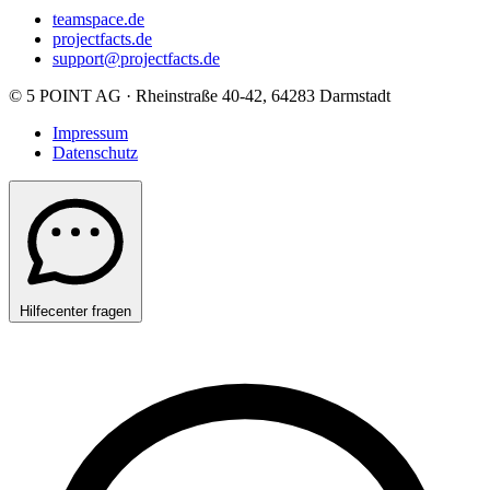
teamspace.de
projectfacts.de
support@projectfacts.de
© 5 POINT AG · Rheinstraße 40-42, 64283 Darmstadt
Impressum
Datenschutz
Hilfecenter fragen