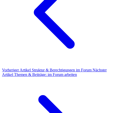
Vorheriger Artikel
Struktur & Berechtigungen im Forum
Nächster
Artikel
Themen & Beiträge: im Forum arbeiten