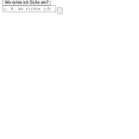
Wo richte ich SLAs ein?