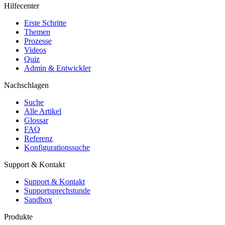
Hilfecenter
Erste Schritte
Themen
Prozesse
Videos
Quiz
Admin & Entwickler
Nachschlagen
Suche
Alle Artikel
Glossar
FAQ
Referenz
Konfigurationssuche
Support & Kontakt
Support & Kontakt
Supportsprechstunde
Sandbox
Produkte