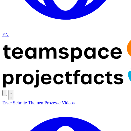
EN
Erste Schritte
Themen
Prozesse
Videos