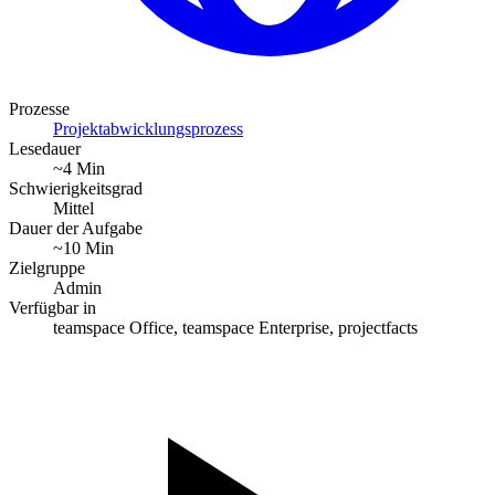
Prozesse
Projektabwicklungsprozess
Lesedauer
~4 Min
Schwierigkeitsgrad
Mittel
Dauer der Aufgabe
~10 Min
Zielgruppe
Admin
Verfügbar in
teamspace Office, teamspace Enterprise, projectfacts