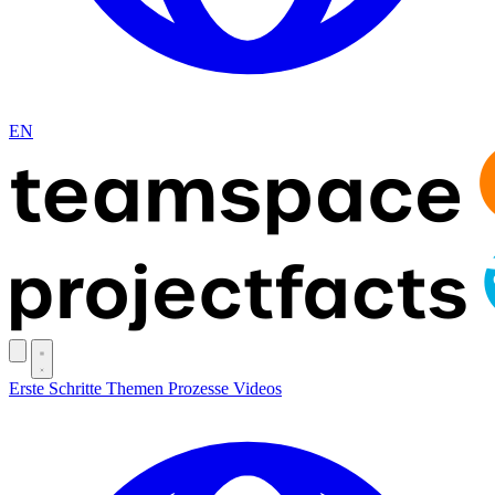
EN
Erste Schritte
Themen
Prozesse
Videos