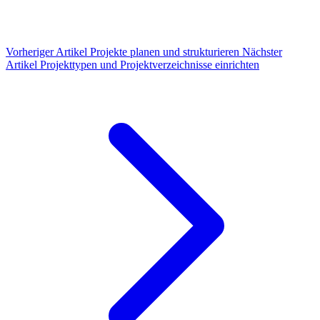
Vorheriger Artikel
Projekte planen und strukturieren
Nächster
Artikel
Projekttypen und Projektverzeichnisse einrichten