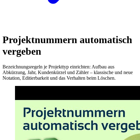
Projektnummern automatisch
vergeben
Bezeichnungsregeln je Projekttyp einrichten: Aufbau aus
Abkürzung, Jahr, Kundenkürzel und Zähler – klassische und neue
Notation, Editierbarkeit und das Verhalten beim Löschen.