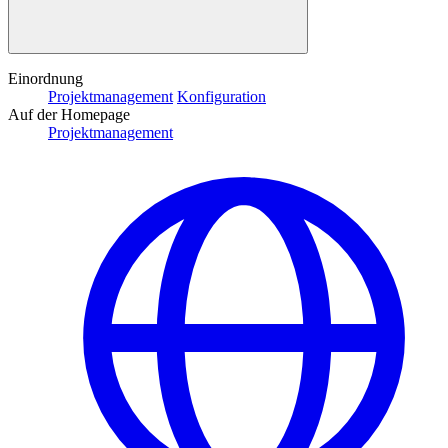
Einordnung
Projektmanagement
Konfiguration
Auf der Homepage
Projektmanagement