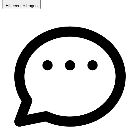
Hilfecenter fragen