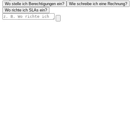
Wo stelle ich Berechtigungen ein?
Wie schreibe ich eine Rechnung?
Wo richte ich SLAs ein?