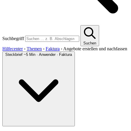
Suchbegriff
Suchen
Hilfecenter
›
Themen
›
Faktura
›
Angebote erstellen und nachfassen
Steckbrief
~5 Min · Anwender · Faktura