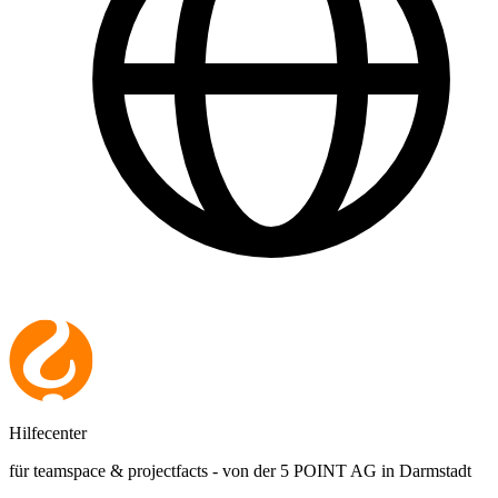
Hilfecenter
für teamspace & projectfacts - von der 5 POINT AG in Darmstadt