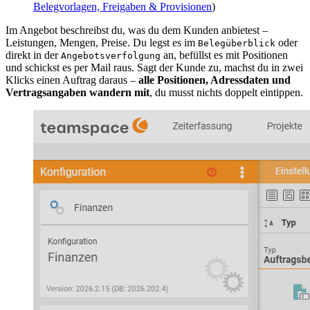
Belegvorlagen, Freigaben & Provisionen
)
Im Angebot beschreibst du, was du dem Kunden anbietest –
Leistungen, Mengen, Preise. Du legst es im
oder
Belegüberblick
direkt in der
an, befüllst es mit Positionen
Angebotsverfolgung
und schickst es per Mail raus. Sagt der Kunde zu, machst du in zwei
Klicks einen Auftrag daraus –
alle Positionen, Adressdaten und
Vertragsangaben wandern mit
, du musst nichts doppelt eintippen.