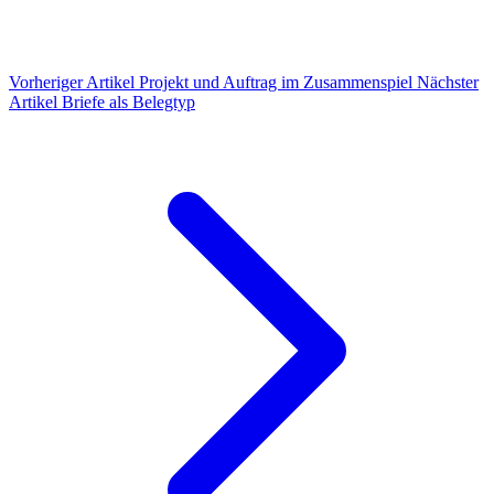
Vorheriger Artikel
Projekt und Auftrag im Zusammenspiel
Nächster
Artikel
Briefe als Belegtyp