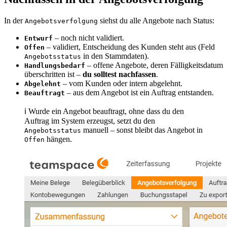
In der
siehst du alle Angebote nach Status:
Angebotsverfolgung
– noch nicht validiert.
Entwurf
– validiert, Entscheidung des Kunden steht aus (Feld
Offen
in den Stammdaten).
Angebotsstatus
– offene Angebote, deren Fälligkeitsdatum
Handlungsbedarf
überschritten ist –
du solltest nachfassen
.
– vom Kunden oder intern abgelehnt.
Abgelehnt
– aus dem Angebot ist ein Auftrag entstanden.
Beauftragt
ℹ Wurde ein Angebot beauftragt, ohne dass du den
Auftrag im System erzeugst, setzt du den
manuell – sonst bleibt das Angebot in
Angebotsstatus
hängen.
Offen