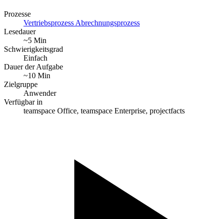
Prozesse
Vertriebsprozess
Abrechnungsprozess
Lesedauer
~5 Min
Schwierigkeitsgrad
Einfach
Dauer der Aufgabe
~10 Min
Zielgruppe
Anwender
Verfügbar in
teamspace Office, teamspace Enterprise, projectfacts