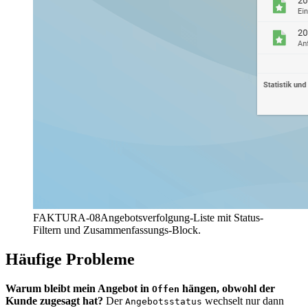
FAKTURA-08
Angebotsverfolgung-Liste mit Status-
Filtern und Zusammenfassungs-Block.
Häufige Probleme
Warum bleibt mein Angebot in
hängen, obwohl der
Offen
Kunde zugesagt hat?
Der
wechselt nur dann
Angebotsstatus