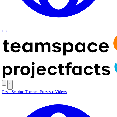
EN
Erste Schritte
Themen
Prozesse
Videos