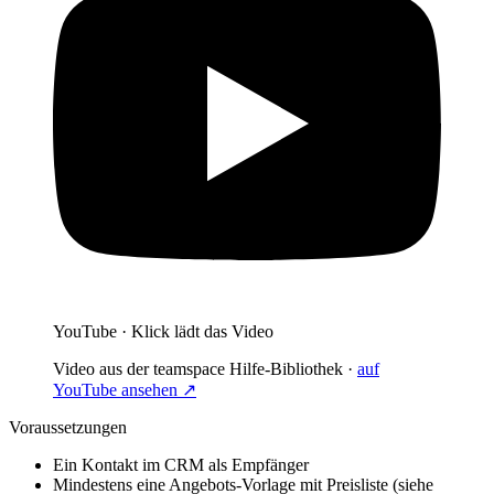
YouTube · Klick lädt das Video
Video aus der teamspace Hilfe-Bibliothek ·
auf
YouTube ansehen ↗
Voraussetzungen
Ein Kontakt im CRM als Empfänger
Mindestens eine Angebots-Vorlage mit Preisliste (siehe