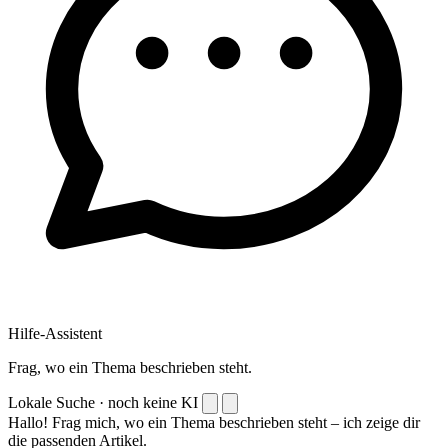
Hilfe-Assistent
Frag, wo ein Thema beschrieben steht.
Lokale Suche · noch keine KI
Hallo! Frag mich, wo ein Thema beschrieben steht – ich zeige dir
die passenden Artikel.