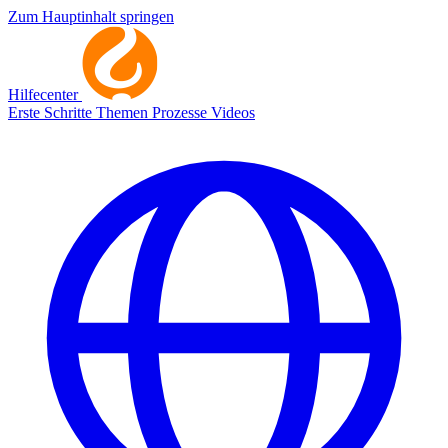
Zum Hauptinhalt springen
Hilfecenter
Erste Schritte
Themen
Prozesse
Videos