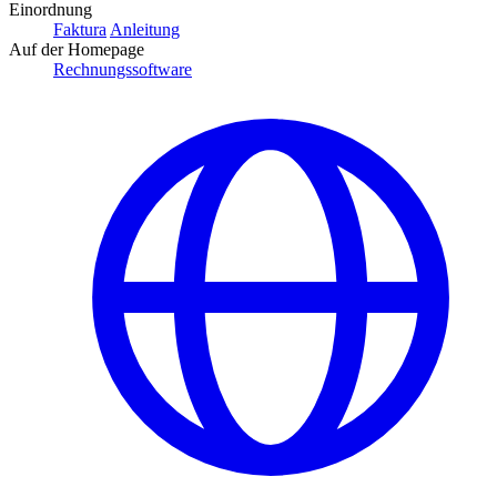
Einordnung
Faktura
Anleitung
Auf der Homepage
Rechnungssoftware