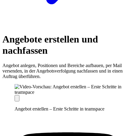
Angebote erstellen und
nachfassen
Angebot anlegen, Positionen und Bereiche aufbauen, per Mail
versenden, in der Angebotsverfolgung nachfassen und in einen
Auftrag überführen.
Angebot erstellen – Erste Schritte in teamspace